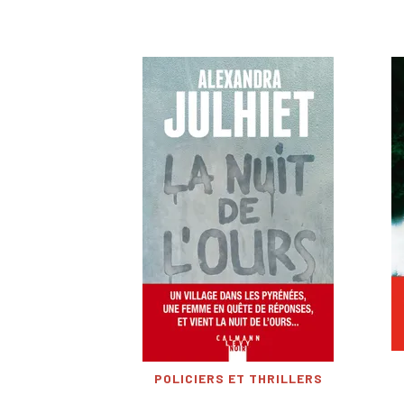
POLICIERS ET THRILLERS