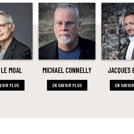
 LE MOAL
MICHAEL CONNELLY
JACQUES 
VOIR PLUS
EN SAVOIR PLUS
EN SAVOI