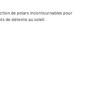
ection de polars incontournables pour
s de détente au soleil.