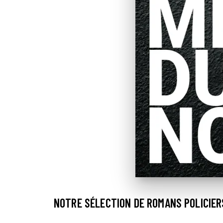
NOTRE SÉLECTION DE ROMANS POLICIER