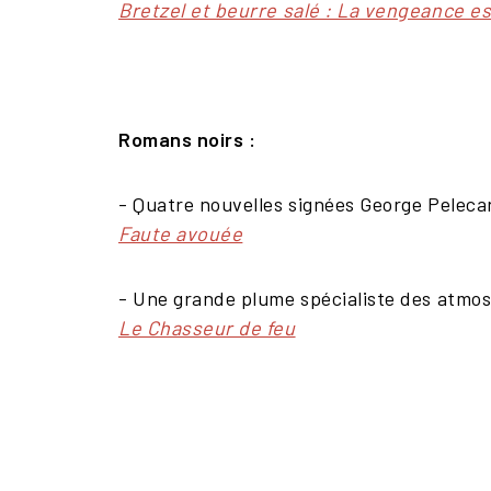
Bretzel et beurre salé : La vengeance es
Romans noirs :
- Quatre nouvelles signées George Peleca
Faute avouée
- Une grande plume spécialiste des atmo
Le Chasseur de feu