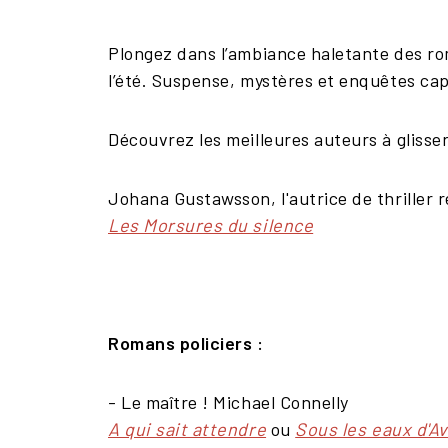
Plongez dans l’ambiance haletante des rom
l’été. Suspense, mystères et enquêtes ca
Découvrez les meilleures auteurs à glisser
Johana Gustawsson, l'autrice de thriller 
Les Morsures du silence
Romans policiers :
- Le maître ! Michael Connelly
A qui sait attendre
ou
Sous les eaux d'A