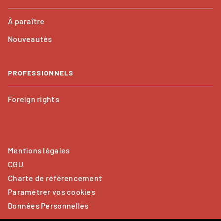
À paraître
Nouveautés
PROFESSIONNELS
Foreign rights
Mentions légales
CGU
Charte de référencement
Paramétrer vos cookies
Données Personnelles