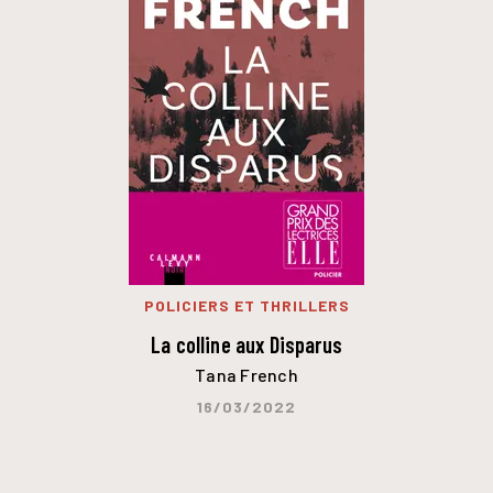
POLICIERS ET THRILLERS
La colline aux Disparus
Tana French
16/03/2022