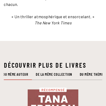
chacun.
« Un thriller atmosphérique et ensorcelant. »
The New York Times
DÉCOUVRIR PLUS DE LIVRES
DU MÊME AUTEUR
DE LA MÊME COLLECTION
DU MÊME THÈME
RÉCOMPENSÉ