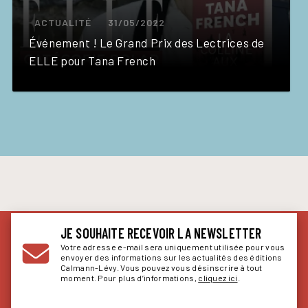
ACTUALITÉ
31/05/2022
Événement ! Le Grand Prix des Lectrices de
ELLE pour Tana French
JE SOUHAITE RECEVOIR LA NEWSLETTER
Votre adresse e-mail sera uniquement utilisée pour vous
envoyer des informations sur les actualités des éditions
Calmann-Lévy. Vous pouvez vous désinscrire à tout
moment. Pour plus d’informations,
cliquez ici
.