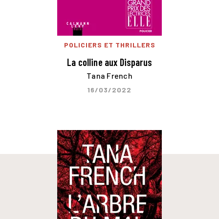
POLICIERS ET THRILLERS
La colline aux Disparus
Tana French
16/03/2022