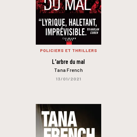
POLICIERS ET THRILLERS
L'arbre du mal
Tana French
13/01/2021