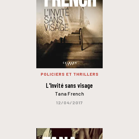
POLICIERS ET THRILLERS
L'Invité sans visage
Tana French
12/04/2017