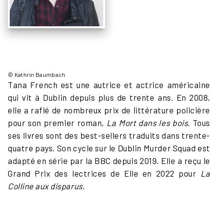
© Kathrin Baumbach
Tana French est une autrice et actrice américaine
qui vit à Dublin depuis plus de trente ans. En 2008,
elle a raflé de nombreux prix de littérature policière
pour son premier roman,
La Mort dans les bois
. Tous
ses livres sont des best-sellers traduits dans trente-
quatre pays. Son cycle sur le Dublin Murder Squad est
adapté en série par la BBC depuis 2019. Elle a reçu le
Grand Prix des lectrices de Elle en 2022 pour
La
Colline aux disparus
.