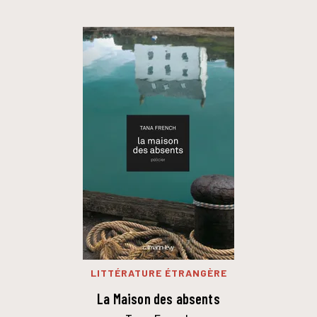
LITTÉRATURE ÉTRANGÈRE
La Maison des absents