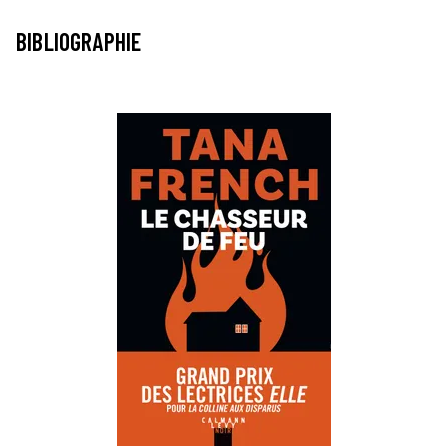
BIBLIOGRAPHIE