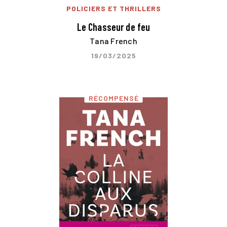
POLICIERS ET THRILLERS
Le Chasseur de feu
Tana French
19/03/2025
RÉCOMPENSÉ