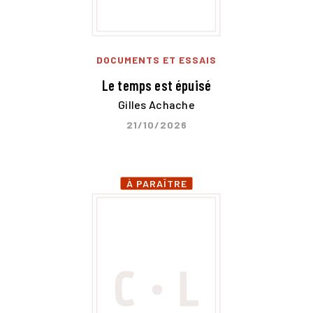
DOCUMENTS ET ESSAIS
Le temps est épuisé
Gilles Achache
21/10/2026
À PARAÎTRE