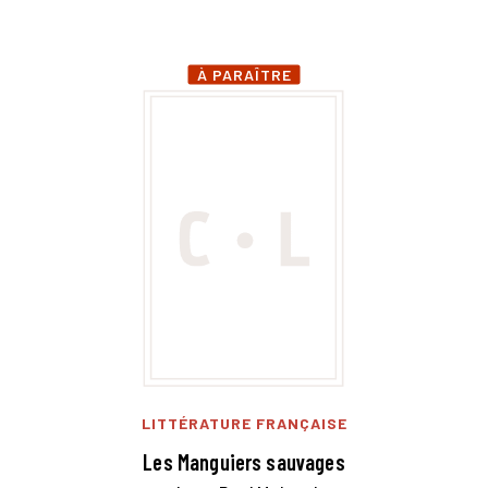
À PARAÎTRE
LITTÉRATURE FRANÇAISE
Les Manguiers sauvages