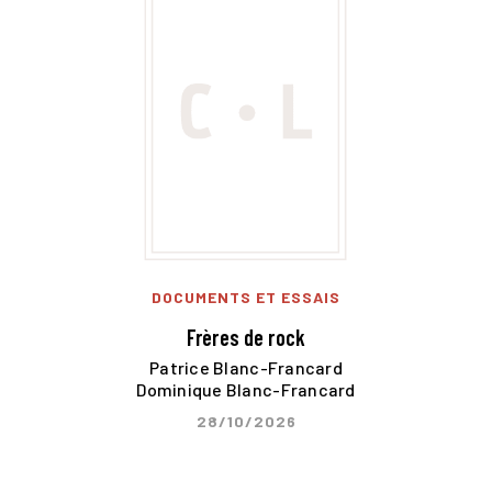
DOCUMENTS ET ESSAIS
Frères de rock
Patrice Blanc-Francard
Dominique Blanc-Francard
28/10/2026