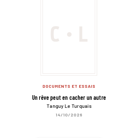
DOCUMENTS ET ESSAIS
Un rêve peut en cacher un autre
Tanguy Le Turquais
14/10/2026