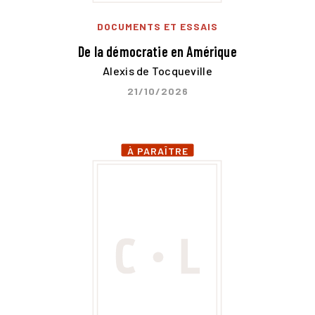
DOCUMENTS ET ESSAIS
De la démocratie en Amérique
Alexis de Tocqueville
21/10/2026
À PARAÎTRE