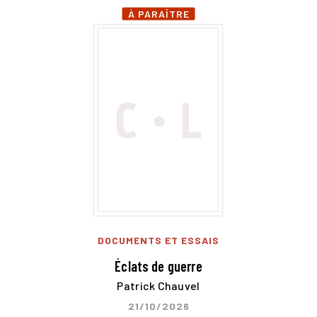
À PARAÎTRE
DOCUMENTS ET ESSAIS
Éclats de guerre
Patrick Chauvel
21/10/2026