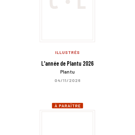
ILLUSTRÉS
L'année de Plantu 2026
Plantu
04/11/2026
À PARAÎTRE