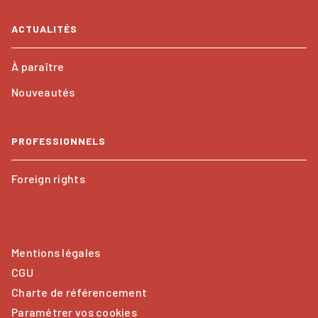
ACTUALITÉS
À paraître
Nouveautés
PROFESSIONNELS
Foreign rights
Mentions légales
CGU
Charte de référencement
Paramétrer vos cookies