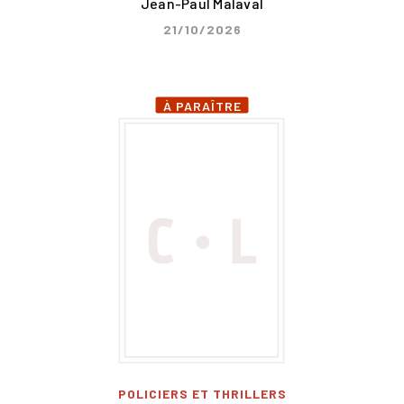
Jean-Paul Malaval
21/10/2026
À PARAÎTRE
POLICIERS ET THRILLERS