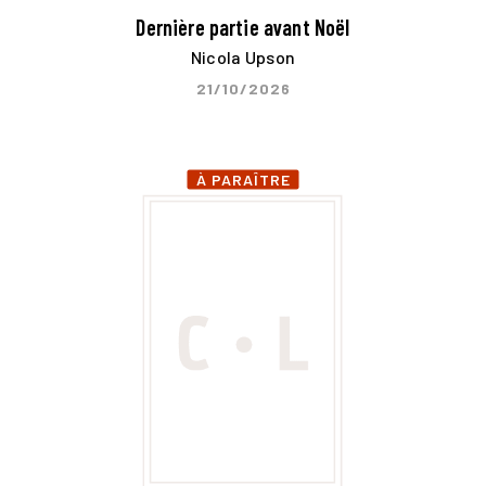
Dernière partie avant Noël
Nicola Upson
21/10/2026
À PARAÎTRE