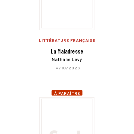
LITTÉRATURE FRANÇAISE
La Maladresse
Nathalie Levy
14/10/2026
À PARAÎTRE