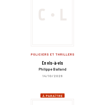
POLICIERS ET THRILLERS
En vis-à-vis
Philippe Balland
14/10/2026
À PARAÎTRE