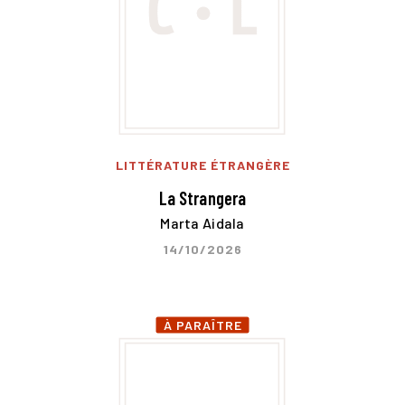
LITTÉRATURE ÉTRANGÈRE
La Strangera
Marta Aidala
14/10/2026
À PARAÎTRE