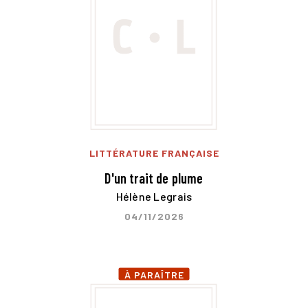
LITTÉRATURE FRANÇAISE
D'un trait de plume
Hélène Legrais
04/11/2026
À PARAÎTRE