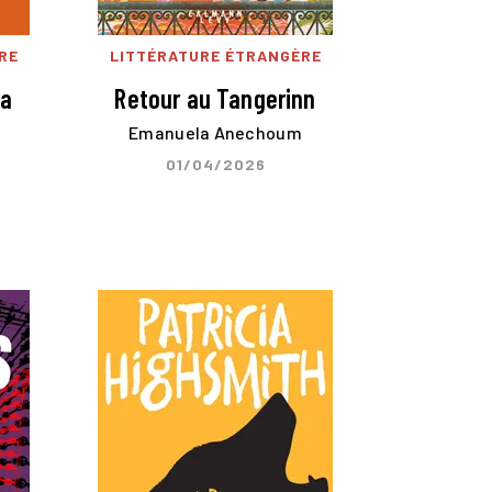
RE
LITTÉRATURE ÉTRANGÈRE
ra
Retour au Tangerinn
Emanuela Anechoum
01/04/2026