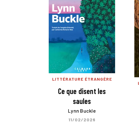
LITTÉRATURE ÉTRANGÈRE
Ce que disent les
saules
Lynn Buckle
11/02/2026