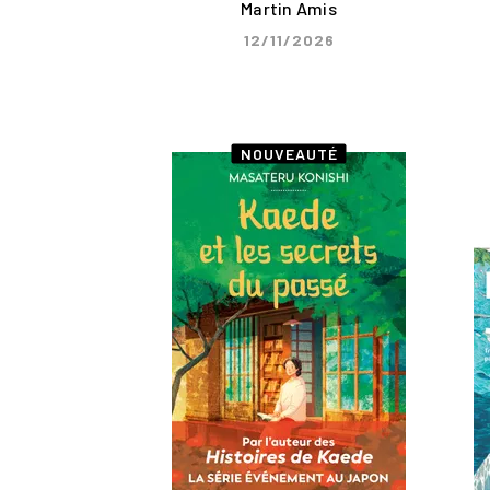
Martin Amis
12/11/2026
NOUVEAUTÉ