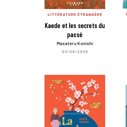
LITTÉRATURE ÉTRANGÈRE
Kaede et les secrets du
passé
Masateru Konishi
03/06/2026