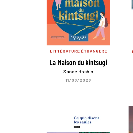
LITTÉRATURE ÉTRANGÈRE
La Maison du kintsugi
Sanae Hoshio
11/03/2026