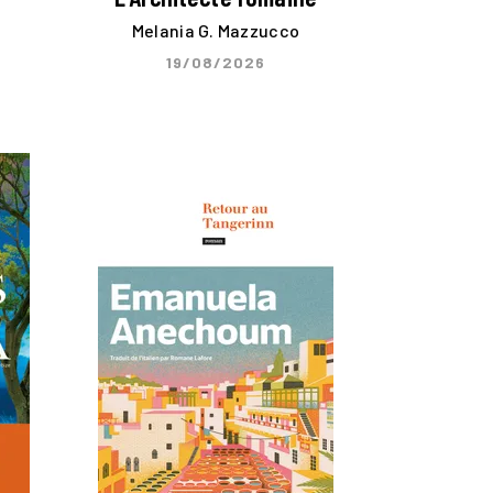
Melania G. Mazzucco
19/08/2026