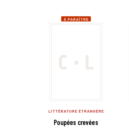
À PARAÎTRE
LITTÉRATURE ÉTRANGÈRE
Poupées crevées