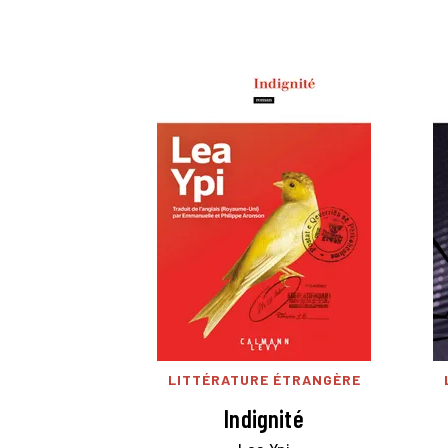
LITTÉRATURE ÉTRANGÈRE
Indignité