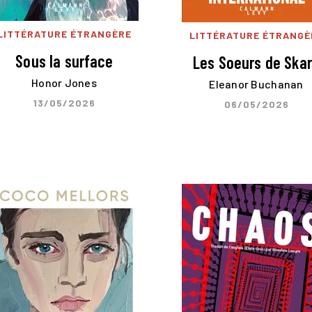
LITTÉRATURE ÉTRANGÈRE
LITTÉRATURE ÉTRANGÈ
Sous la surface
Les Soeurs de Ska
Honor Jones
Eleanor Buchanan
13/05/2026
06/05/2026