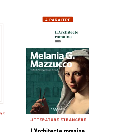
À PARAÎTRE
RE
LITTÉRATURE ÉTRANGÈRE
L'Architecte romaine