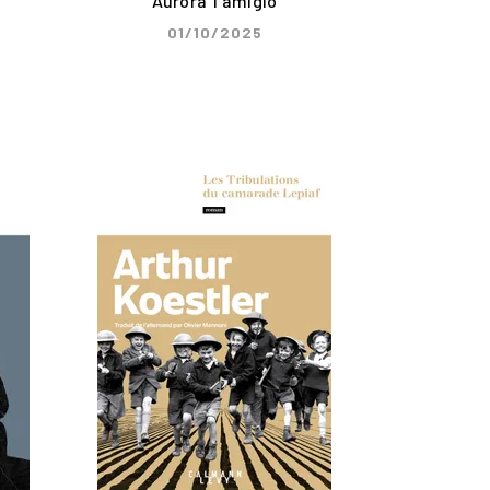
Aurora Tamigio
01/10/2025