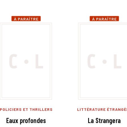
À PARAÎTRE
À PARAÎTRE
POLICIERS ET THRILLERS
LITTÉRATURE ÉTRANGÈ
Eaux profondes
La Strangera