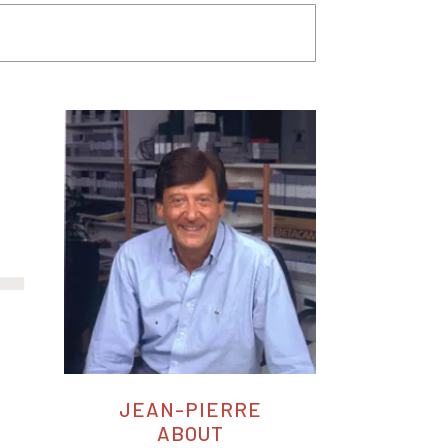
JEAN-PIERRE
ABOUT