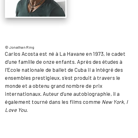
© Jonathan Ring
Carlos Acosta est né à La Havane en 1973, le cadet
d’une famille de onze enfants. Après des études à
l’Ecole nationale de ballet de Cuba il a intégré des
ensembles prestigieux, s’est produit à travers le
monde et a obtenu grand nombre de prix
internationaux. Auteur d’une autobiographie, il a
également tourné dans les films comme
New York, I
Love You
.