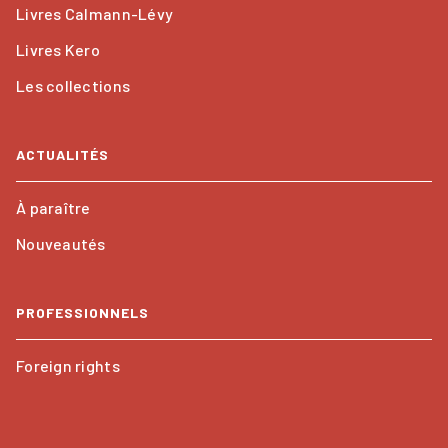
Livres Calmann-Lévy
Livres Kero
Les collections
ACTUALITÉS
À paraître
Nouveautés
PROFESSIONNELS
Foreign rights