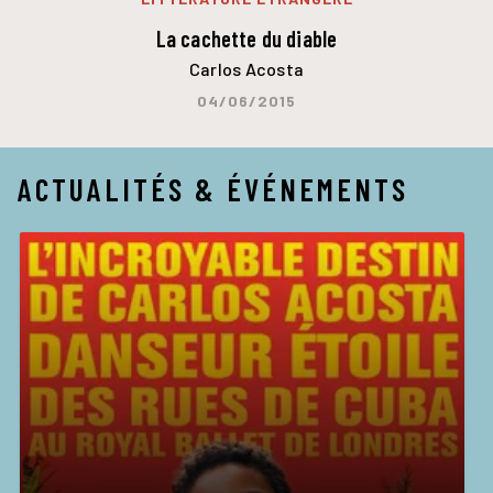
La cachette du diable
Carlos Acosta
04/06/2015
ACTUALITÉS & ÉVÉNEMENTS