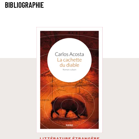
BIBLIOGRAPHIE
LITTÉRATURE ÉTRANGÈRE