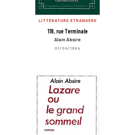
LITTÉRATURE ÉTRANGÈRE
118, rue Terminale
Alain Absire
01/04/1994