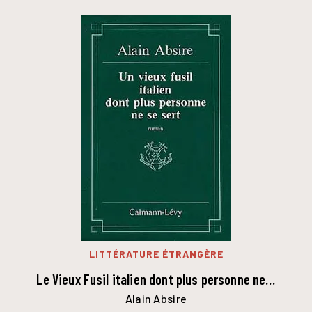
LITTÉRATURE ÉTRANGÈRE
Le Vieux Fusil italien dont plus personne ne…
Alain Absire