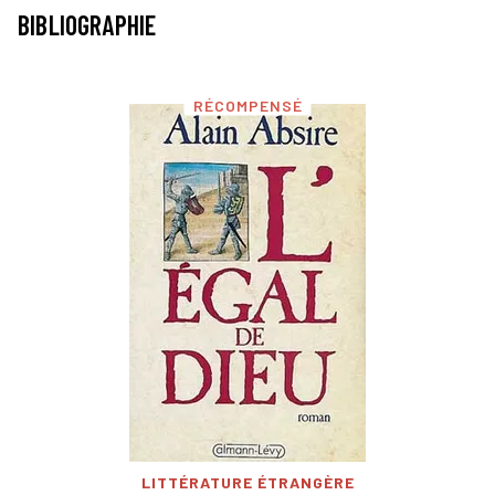
BIBLIOGRAPHIE
RÉCOMPENSÉ
LITTÉRATURE ÉTRANGÈRE