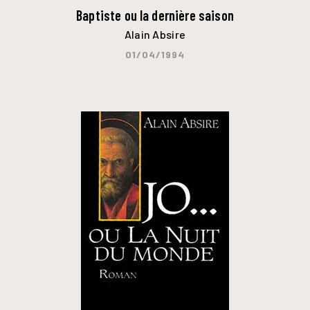
Baptiste ou la dernière saison
Alain Absire
01/04/1994