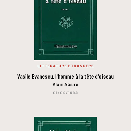
LITTÉRATURE ÉTRANGÈRE
Vasile Evanescu, l'homme à la tête d'oiseau
Alain Absire
01/04/1994