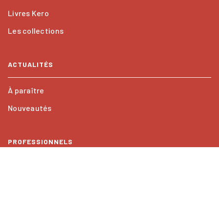
Livres Kero
Les collections
ACTUALITÉS
À paraître
Nouveautés
PROFESSIONNELS
Foreign rights
Mentions légales