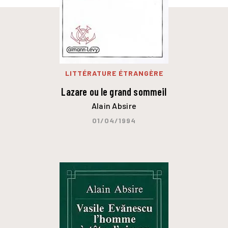
LITTÉRATURE ÉTRANGÈRE
Lazare ou le grand sommeil
Alain Absire
01/04/1994