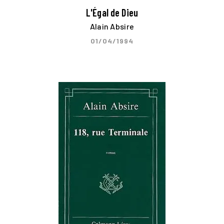
L'Égal de Dieu
Alain Absire
01/04/1994