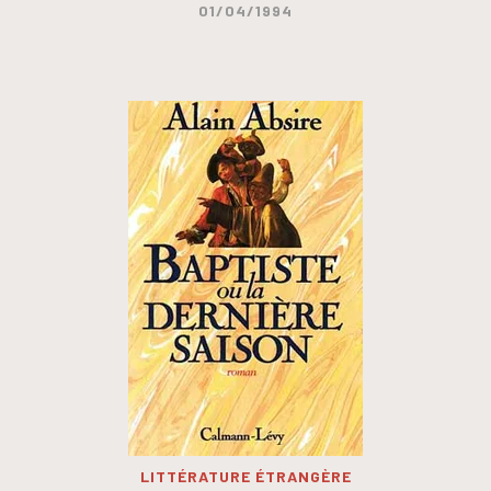
01/04/1994
LITTÉRATURE ÉTRANGÈRE