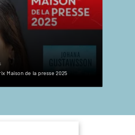
5
ix Maison de la presse 2025