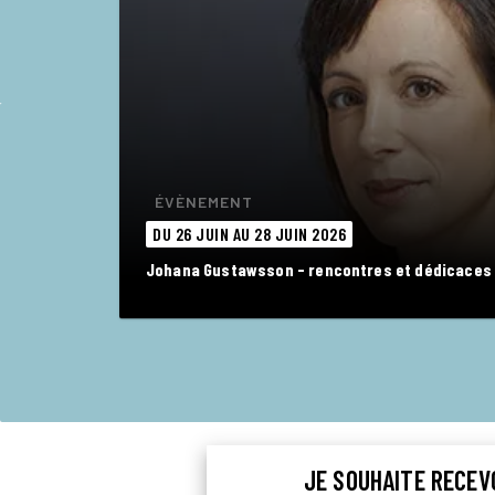
ÉVÈNEMENT
DU 26 JUIN AU 28 JUIN 2026
Johana Gustawsson - rencontres et dédicaces
JE SOUHAITE RECEV