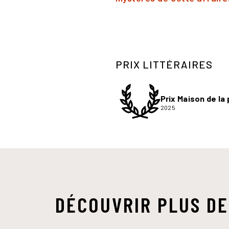
PRIX LITTÉRAIRES
Prix Maison de la
2025
DÉCOUVRIR PLUS DE