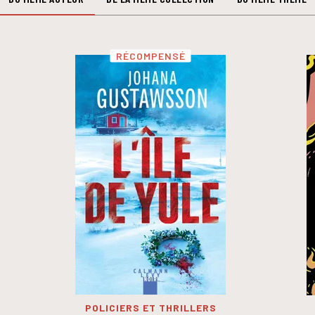
RÉCOMPENSÉ
POLICIERS ET THRILLERS