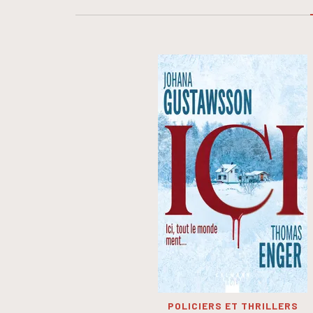
POLICIERS ET THRILLERS