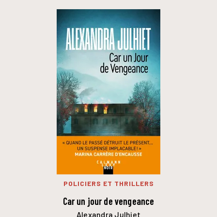
POLICIERS ET THRILLERS
Car un jour de vengeance
Alexandra Julhiet