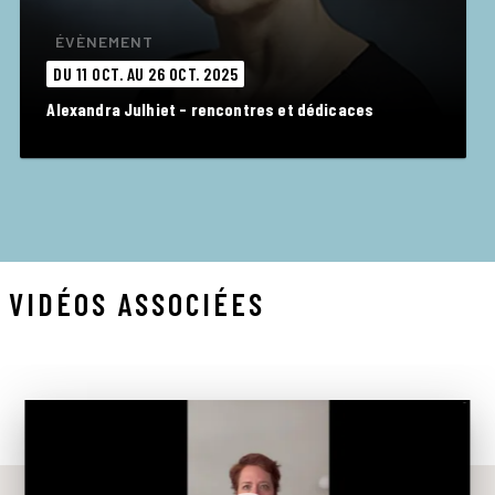
ÉVÈNEMENT
DU 11 OCT. AU 26 OCT. 2025
Alexandra Julhiet - rencontres et dédicaces
VIDÉOS ASSOCIÉES