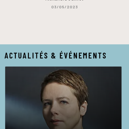
03/05/2023
ACTUALITÉS & ÉVÉNEMENTS