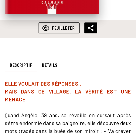
FEUILLETER
DESCRIPTIF
DÉTAILS
ELLE VOULAIT DES RÉPONSES…
MAIS DANS CE VILLAGE, LA VÉRITÉ EST UNE
MENACE
Quand Angèle, 39 ans, se réveille en sursaut après
s’être endormie dans sa baignoire, elle découvre deux
mots tracés dans la buée de son miroir : « Va crever