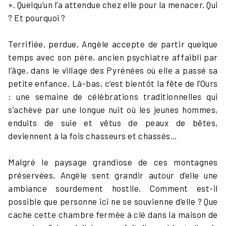
». Quelqu’un l’a attendue chez elle pour la menacer. Qui
? Et pourquoi ?
Terrifiée, perdue, Angèle accepte de partir quelque
temps avec son père, ancien psychiatre affaibli par
l’âge, dans le village des Pyrénées où elle a passé sa
petite enfance. Là-bas, c’est bientôt la fête de l’Ours
: une semaine de célébrations traditionnelles qui
s’achève par une longue nuit où les jeunes hommes,
enduits de suie et vêtus de peaux de bêtes,
deviennent à la fois chasseurs et chassés…
Malgré le paysage grandiose de ces montagnes
préservées, Angèle sent grandir autour d’elle une
ambiance sourdement hostile. Comment est-il
possible que personne ici ne se souvienne d’elle ? Que
cache cette chambre fermée à clé dans la maison de