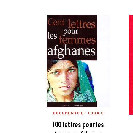
DOCUMENTS ET ESSAIS
100 lettres pour les