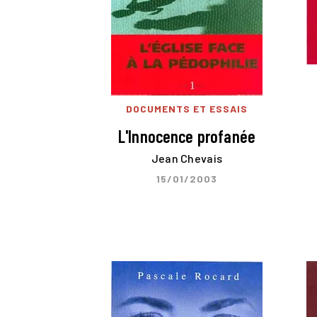
DOCUMENTS ET ESSAIS
L'Innocence profanée
Jean Chevais
15/01/2003