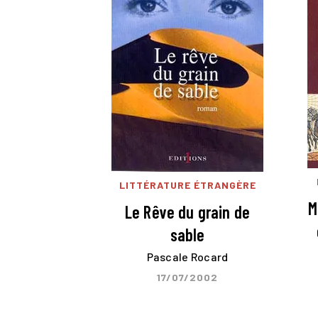
LITTÉRATURE ÉTRANGÈRE
M
Le Rêve du grain de
sable
Pascale Rocard
17/07/2002