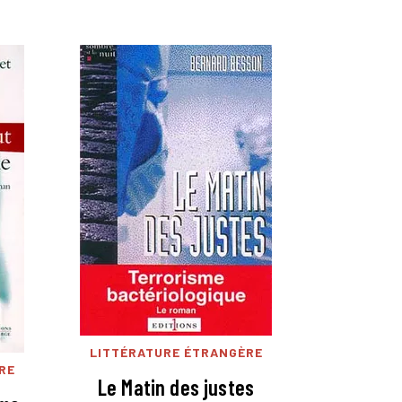
LITTÉRATURE ÉTRANGÈRE
RE
Le Matin des justes