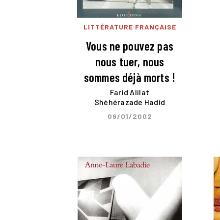
LITTÉRATURE FRANÇAISE
Vous ne pouvez pas
nous tuer, nous
sommes déjà morts !
Farid Alilat
Shéhérazade Hadid
09/01/2002