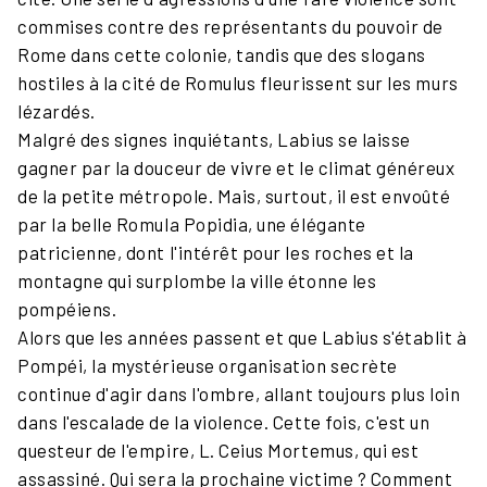
commises contre des représentants du pouvoir de
Rome dans cette colonie, tandis que des slogans
hostiles à la cité de Romulus fleurissent sur les murs
lézardés.
Malgré des signes inquiétants, Labius se laisse
gagner par la douceur de vivre et le climat généreux
de la petite métropole. Mais, surtout, il est envoûté
par la belle Romula Popidia, une élégante
patricienne, dont l'intérêt pour les roches et la
montagne qui surplombe la ville étonne les
pompéiens.
Alors que les années passent et que Labius s'établit à
Pompéi, la mystérieuse organisation secrète
continue d'agir dans l'ombre, allant toujours plus loin
dans l'escalade de la violence. Cette fois, c'est un
questeur de l'empire, L. Ceius Mortemus, qui est
assassiné. Qui sera la prochaine victime ? Comment