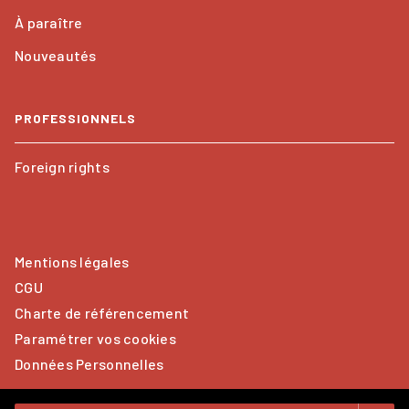
À paraître
Nouveautés
PROFESSIONNELS
Foreign rights
Mentions légales
CGU
Charte de référencement
Paramétrer vos cookies
Données Personnelles