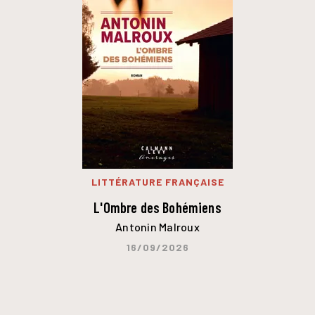
LITTÉRATURE FRANÇAISE
L'Ombre des Bohémiens
Antonin Malroux
16/09/2026