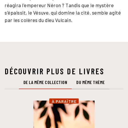
réagira l'empereur Néron ? Tandis que le mystère
s'épaissit, le Vésuve, qui domine la cité, semble agité
par les colères du dieu Vulcain.
DÉCOUVRIR PLUS DE LIVRES
DE LA MÊME COLLECTION
DU MÊME THÈME
À PARAÎTRE