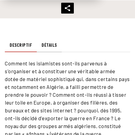
DESCRIPTIF
DÉTAILS
Comment les islamistes sont-ils parvenus à
s'organiser et à constituer une véritable armée
dotée de matériel sophistiqué qui, dans certains pays
et notamment en Algérie, a failli permettre de
prendre le pouvoir ? Comment ont-ils réussi à tisser
leur toile en Europe, à organiser des filières, des
bureaux et des sites internet ? pourquoi, dès 1995,
ont-ils décidé d'exporter la guerre en France ? Le
noyau dur des groupes armés algériens, constitué
par les « afghans » (vétérans de la guerre