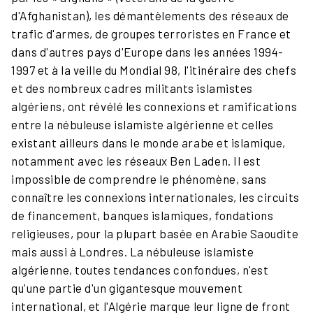
d'Afghanistan), les démantèlements des réseaux de
trafic d'armes, de groupes terroristes en France et
dans d'autres pays d'Europe dans les années 1994-
1997 et à la veille du Mondial 98, l'itinéraire des chefs
et des nombreux cadres militants islamistes
algériens, ont révélé les connexions et ramifications
entre la nébuleuse islamiste algérienne et celles
existant ailleurs dans le monde arabe et islamique,
notamment avec les réseaux Ben Laden. Il est
impossible de comprendre le phénomène, sans
connaître les connexions internationales, les circuits
de financement, banques islamiques, fondations
religieuses, pour la plupart basée en Arabie Saoudite
mais aussi à Londres. La nébuleuse islamiste
algérienne, toutes tendances confondues, n'est
qu'une partie d'un gigantesque mouvement
international, et l'Algérie marque leur ligne de front