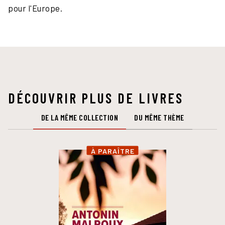
pour l'Europe.
DÉCOUVRIR PLUS DE LIVRES
DE LA MÊME COLLECTION
DU MÊME THÈME
À PARAÎTRE