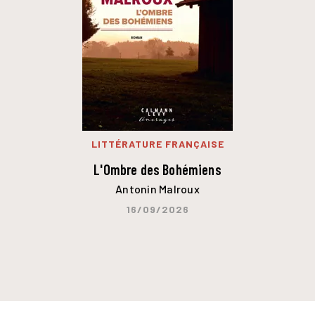
LITTÉRATURE FRANÇAISE
L'Ombre des Bohémiens
Antonin Malroux
16/09/2026