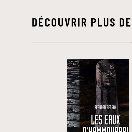
DÉCOUVRIR PLUS DE