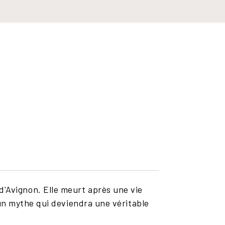
e d'Avignon. Elle meurt après une vie
un mythe qui deviendra une véritable