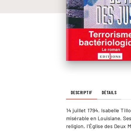
DESCRIPTIF
DÉTAILS
14 juillet 1794. Isabelle Ti
misérable en Louisiane. Se
religion, l'Église des Deux 