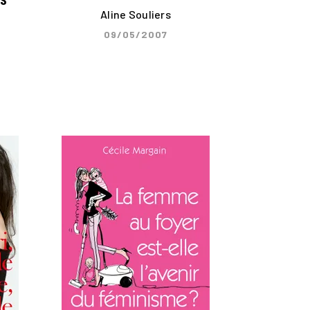
Aline Souliers
09/05/2007