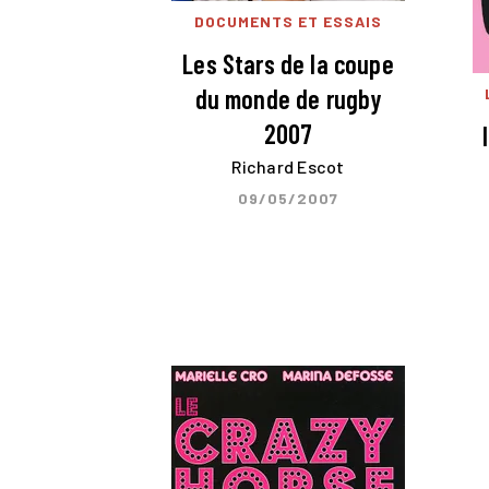
DOCUMENTS ET ESSAIS
Les Stars de la coupe
du monde de rugby
2007
Richard Escot
09/05/2007