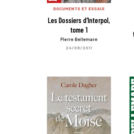
DOCUMENTS ET ESSAIS
Les Dossiers d'Interpol,
tome 1
Pierre Bellemare
24/08/2011