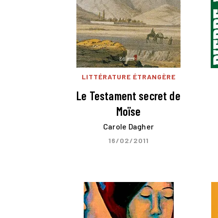
LITTÉRATURE ÉTRANGÈRE
Le Testament secret de
Moïse
Carole Dagher
16/02/2011