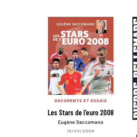
DOCUMENTS ET ESSAIS
Les Stars de l'euro 2008
Eugène Saccomano
19/03/2008