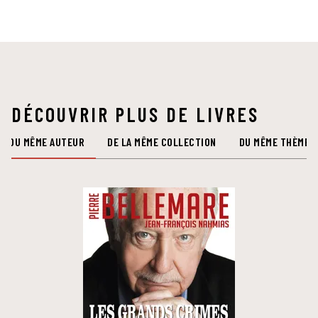
DÉCOUVRIR PLUS DE LIVRES
DU MÊME AUTEUR
DE LA MÊME COLLECTION
DU MÊME THÈME