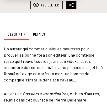
FEUILLETER
DESCRIPTIF
DÉTAILS
Un auteur qui commet quelques meurtres pour
prouver sa bonne foi à son éditeur, une comtesse
russe qui trouve tous les jours son vide-ordures
encombré de restes humains, une princesse sujette à
l’ennui qui exige qu’après sa mort un homme de
compagnie s’installe dans son caveau…
Autant de
Dossiers extraordinaires
, et bien d’autres,
réunis dans cet ouvrage de Pierre Bellemare.