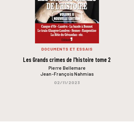
DOCUMENTS ET ESSAIS
Les Grands crimes de l'histoire tome 2
Pierre Bellemare
Jean-François Nahmias
02/11/2023