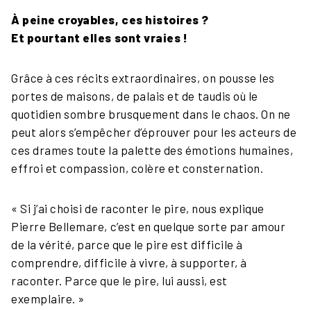
À peine croyables, ces histoires ?
Et pourtant elles sont vraies !
Grâce à ces récits extraordinaires, on pousse les
portes de maisons, de palais et de taudis où le
quotidien sombre brusquement dans le chaos. On ne
peut alors s’empêcher d’éprouver pour les acteurs de
ces drames toute la palette des émotions humaines,
effroi et compassion, colère et consternation.
« Si j’ai choisi de raconter le pire, nous explique
Pierre Bellemare, c’est en quelque sorte par amour
de la vérité, parce que le pire est difficile à
comprendre, difficile à vivre, à supporter, à
raconter. Parce que le pire, lui aussi, est
exemplaire. »