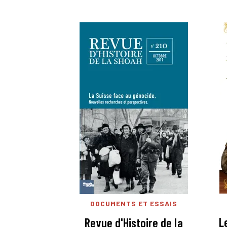
DOCUMENTS ET ESSAIS
L
Revue d'Histoire de la