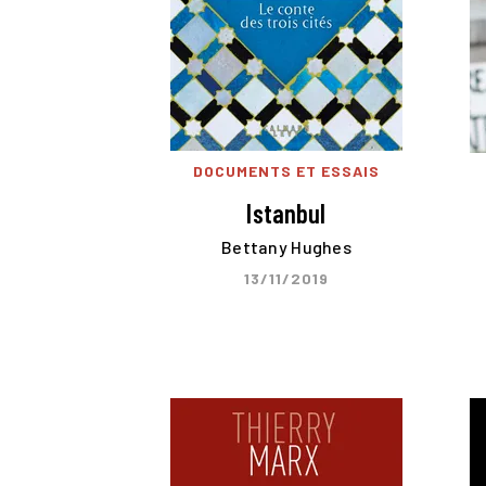
DOCUMENTS ET ESSAIS
Istanbul
Bettany Hughes
13/11/2019