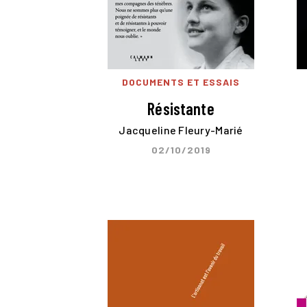
DOCUMENTS ET ESSAIS
Résistante
Jacqueline Fleury-Marié
02/10/2019