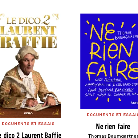
DOCUMENTS ET ESSAI
DOCUMENTS ET ESSAIS
Ne rien faire
e dico 2 Laurent Baffie
Thomas Baumgartne