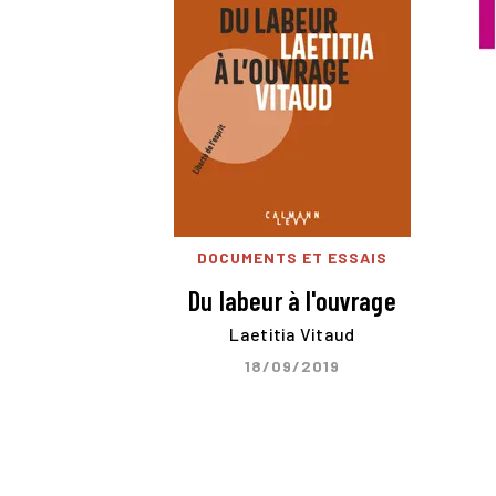
DOCUMENTS ET ESSAIS
Du labeur à l'ouvrage
Laetitia Vitaud
18/09/2019