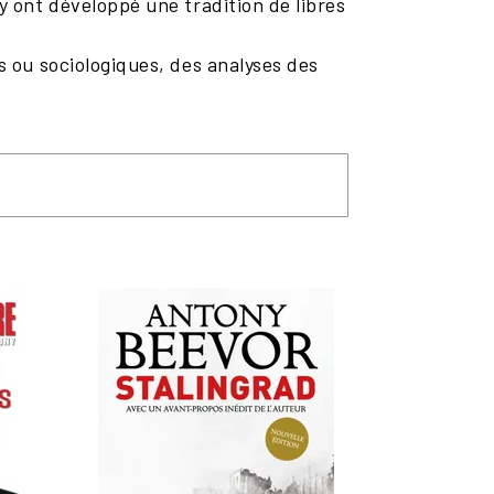
y ont développé une tradition de libres
s ou sociologiques, des analyses des