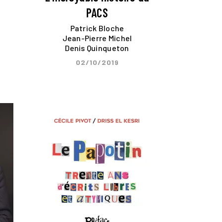
PACS
Patrick Bloche
Jean-Pierre Michel
Denis Quinqueton
02/10/2019