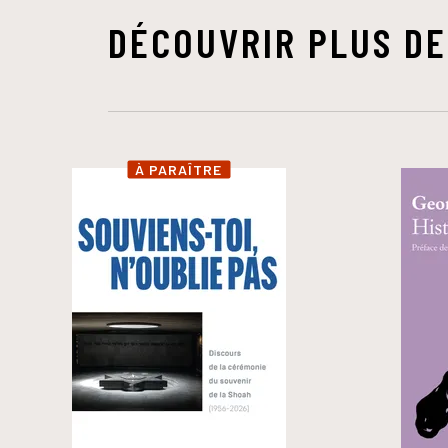
DÉCOUVRIR PLUS DE
À PARAÎTRE