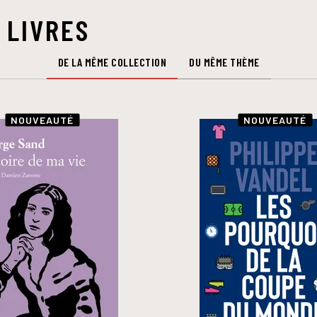
 LIVRES
DE LA MÊME COLLECTION
DU MÊME THÈME
NOUVEAUTÉ
NOUVEAUTÉ