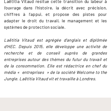
Laëtitia Vitaud resitue cette transition du labeur à
l’ouvrage dans l’histoire, la décrit avec précision,
chiffres à l’appui, et propose des pistes pour
adapter le droit du travail, le management et les
systèmes de protection sociale.
Laëtitia Vitaud est agrégée d’anglais et diplômée
d’HEC. Depuis 2015, elle développe une activité de
recherche et de conseil auprès de grandes
entreprises autour des thèmes du futur du travail et
de la consommation. Elle est rédactrice en chef du
média « entreprises » de la société Welcome to the
Jungle. Laëtitia Vitaud vit et travaille à Londres.