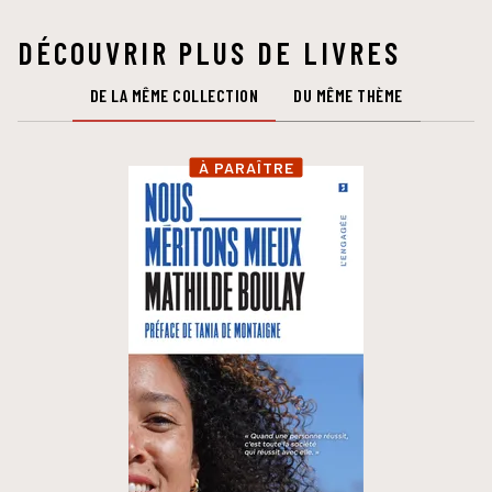
DÉCOUVRIR PLUS DE LIVRES
DE LA MÊME COLLECTION
DU MÊME THÈME
À PARAÎTRE