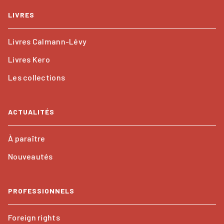
LIVRES
Livres Calmann-Lévy
Livres Kero
Les collections
ACTUALITÉS
À paraître
Nouveautés
PROFESSIONNELS
Foreign rights