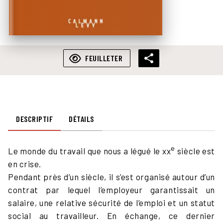
FEUILLETER
DESCRIPTIF
DÉTAILS
e
Le monde du travail que nous a légué le xx
siècle est
en crise.
Pendant près d’un siècle, il s’est organisé autour d’un
contrat par lequel l’employeur garantissait un
salaire, une relative sécurité de l’emploi et un statut
social au travailleur. En échange, ce dernier