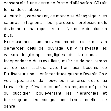
consentait à une certaine forme d’aliénation. C’était
le monde du labeur.
Aujourd’hui, cependant, ce monde se désagrège : les
salaires stagnent, les parcours professionnels
deviennent chaotiques et l’on s’y ennuie de plus en
plus.
Heureusement, un nouveau monde est en train
d'émerger, celui de l’ouvrage. On y réinvestit les
valeurs longtemps négligées de l’artisanat :
indépendance du travailleur, maîtrise de son temps
et de ses tâches, attention aux besoins de
l’utilisateur final… et incertitude quant à l’avenir. On y
voit apparaître de nouvelles manières d’être au
travail. On y réévalue les métiers naguère méprisés
du quotidien, bouleversant les hiérarchies et
interrogeant les assignations traditionnelles de
genre.