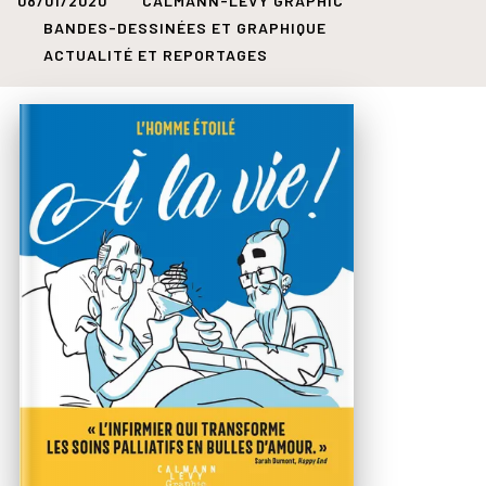
08/01/2020
CALMANN-LÉVY GRAPHIC
BANDES-DESSINÉES ET GRAPHIQUE
ACTUALITÉ ET REPORTAGES