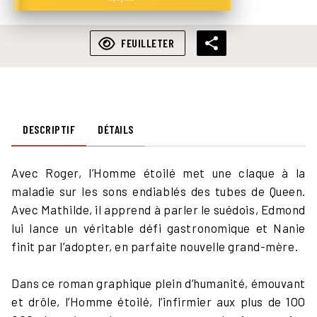
FEUILLETER
DESCRIPTIF
DÉTAILS
Avec Roger, l’Homme étoilé met une claque à la
maladie sur les sons endiablés des tubes de Queen.
Avec Mathilde, il apprend à parler le suédois, Edmond
lui lance un véritable défi gastronomique et Nanie
finit par l’adopter, en parfaite nouvelle grand-mère.
Dans ce roman graphique plein d’humanité, émouvant
et drôle, l’Homme étoilé, l’infirmier aux plus de 1OO