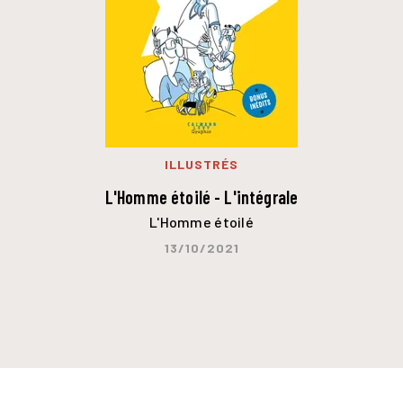
ILLUSTRÉS
L'Homme étoilé - L'intégrale
L'Homme étoilé
13/10/2021