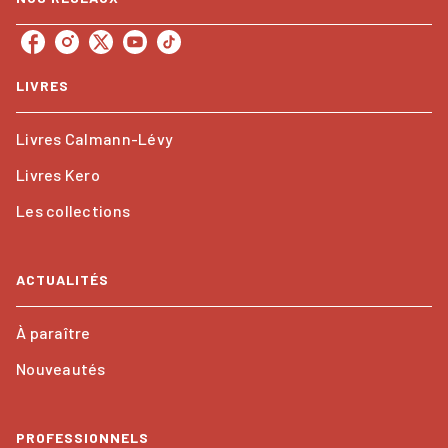
LIVRES
Livres Calmann-Lévy
Livres Kero
Les collections
ACTUALITÉS
À paraître
Nouveautés
PROFESSIONNELS