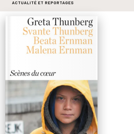
ACTUALITÉ ET REPORTAGES