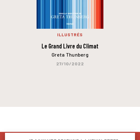
ILLUSTRÉS
Le Grand Livre du Climat
Greta Thunberg
27/10/2022