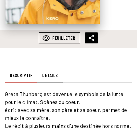
FEUILLETER
DESCRIPTIF
DÉTAILS
Greta Thunberg est devenue le symbole de la lutte
pour le climat. Scènes du coeur,
écrit avec sa mère, son père et sa soeur, permet de
mieux la connaître.
Le récit à plusieurs mains d’une destinée hors norme.