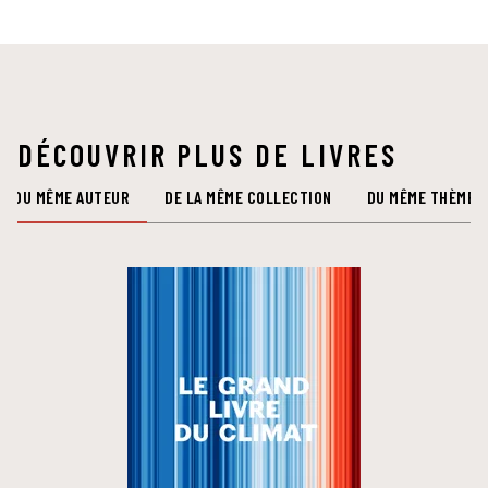
DÉCOUVRIR PLUS DE LIVRES
DU MÊME AUTEUR
DE LA MÊME COLLECTION
DU MÊME THÈME