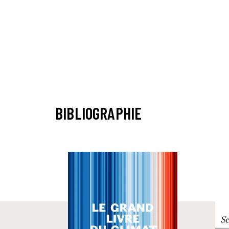
BIBLIOGRAPHIE