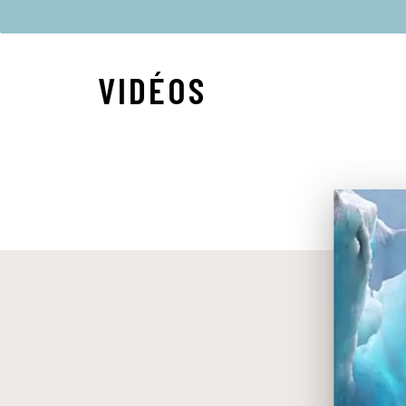
VIDÉOS