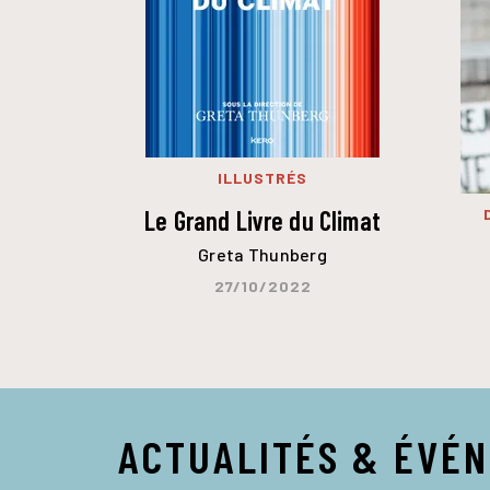
ILLUSTRÉS
Le Grand Livre du Climat
Greta Thunberg
27/10/2022
ACTUALITÉS & ÉVÉ