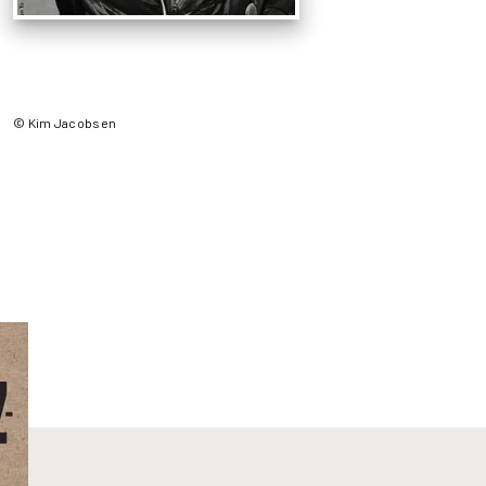
© Kim Jacobsen