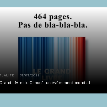
TUALITÉ
31/03/2022
 Grand Livre du Climat", un événement mondial