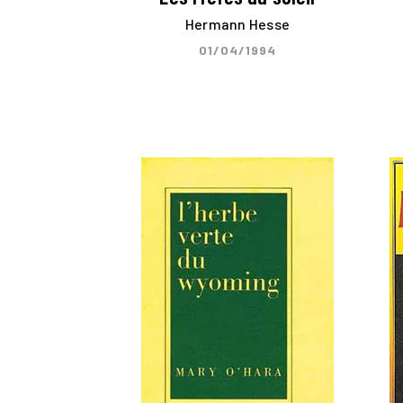
Hermann Hesse
01/04/1994