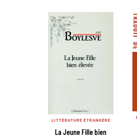
LITTÉRATURE ÉTRANGÈRE
La Jeune Fille bien