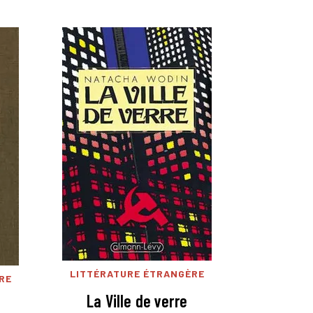
LITTÉRATURE ÉTRANGÈRE
RE
La Ville de verre