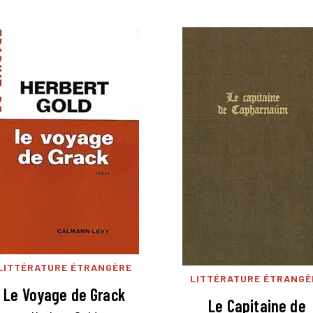
LITTÉRATURE ÉTRANGÈRE
LITTÉRATURE ÉTRANGÈ
Le Voyage de Grack
Le Capitaine de