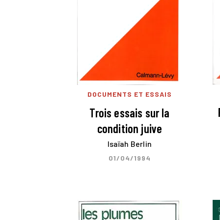
DOCUMENTS ET ESSAIS
Trois essais sur la
condition juive
Isaïah Berlin
01/04/1994