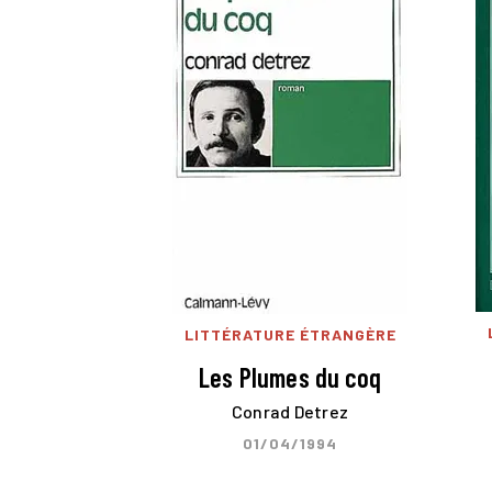
LITTÉRATURE ÉTRANGÈRE
Les Plumes du coq
Conrad Detrez
01/04/1994