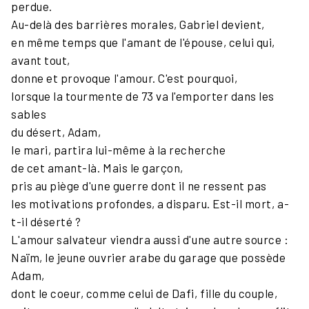
perdue.
Au-delà des barrières morales, Gabriel devient,
en même temps que l'amant de l'épouse, celui qui,
avant tout,
donne et provoque l'amour. C'est pourquoi,
lorsque la tourmente de 73 va l'emporter dans les
sables
du désert, Adam,
le mari, partira lui-même à la recherche
de cet amant-là. Mais le garçon,
pris au piège d'une guerre dont il ne ressent pas
les motivations profondes, a disparu. Est-il mort, a-
t-il déserté ?
L'amour salvateur viendra aussi d'une autre source :
Naïm, le jeune ouvrier arabe du garage que possède
Adam,
dont le coeur, comme celui de Dafi, fille du couple,