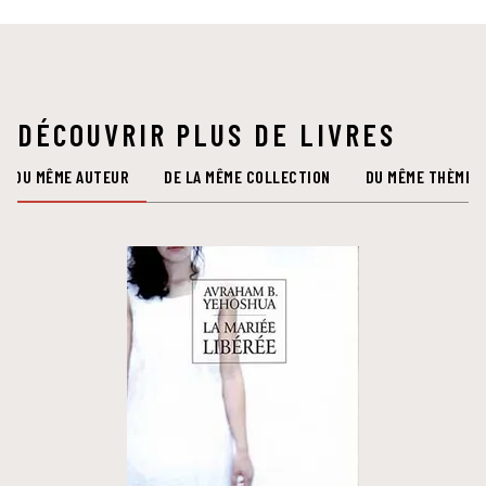
DÉCOUVRIR PLUS DE LIVRES
DU MÊME AUTEUR
DE LA MÊME COLLECTION
DU MÊME THÈME