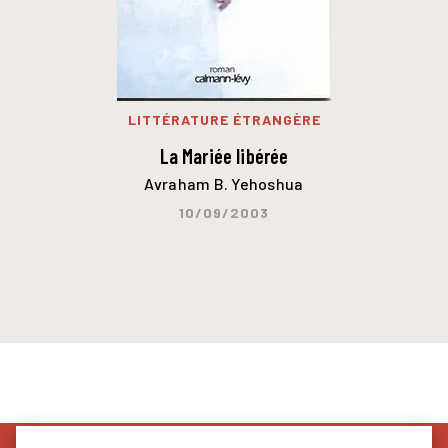
LITTÉRATURE ÉTRANGÈRE
La Mariée libérée
Avraham B. Yehoshua
10/09/2003