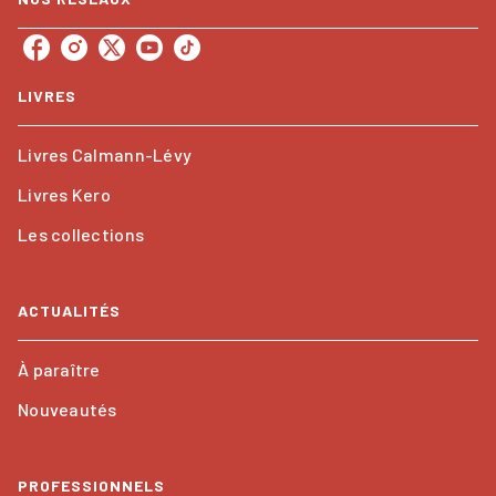
LIVRES
Livres Calmann-Lévy
Livres Kero
Les collections
ACTUALITÉS
À paraître
Nouveautés
PROFESSIONNELS