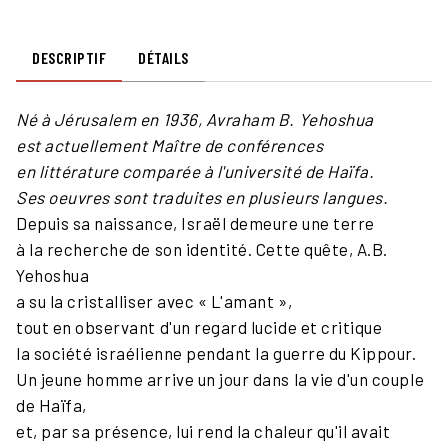
DESCRIPTIF
DÉTAILS
Né à Jérusalem en 1936, Avraham B. Yehoshua
est actuellement Maître de conférences
en littérature comparée à l'université de Haïfa.
Ses oeuvres sont traduites en plusieurs langues.
Depuis sa naissance, Israël demeure une terre
à la recherche de son identité. Cette quête, A.B.
Yehoshua
a su la cristalliser avec « L'amant »,
tout en observant d'un regard lucide et critique
la société israélienne pendant la guerre du Kippour.
Un jeune homme arrive un jour dans la vie d'un couple
de Haïfa,
et, par sa présence, lui rend la chaleur qu'il avait