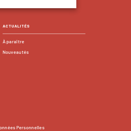
ACTUALITÉS
À paraître
Nouveautés
onnées Personnelles