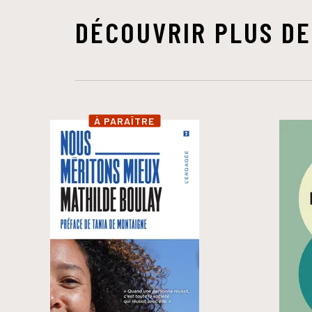
DÉCOUVRIR PLUS DE
À PARAÎTRE