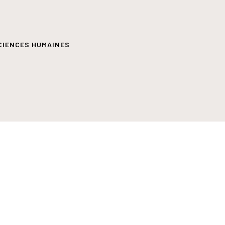
CIENCES HUMAINES