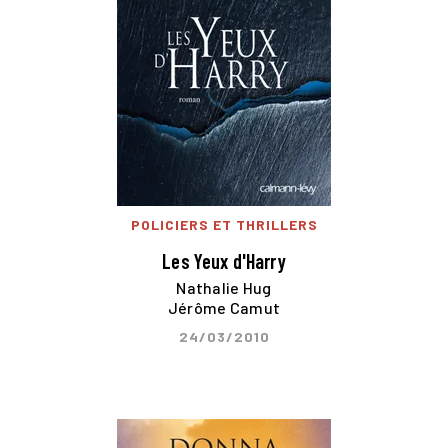
POLICIERS ET THRILLERS
Les Yeux d'Harry
Nathalie Hug
Jérôme Camut
24/03/2010