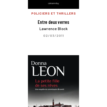
POLICIERS ET THRILLERS
Entre deux verres
Lawrence Block
02/03/2011