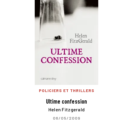
POLICIERS ET THRILLERS
Ultime confession
Helen Fitzgerald
06/05/2009