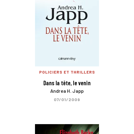
POLICIERS ET THRILLERS
Dans la tête, le venin
Andrea H. Japp
07/01/2009