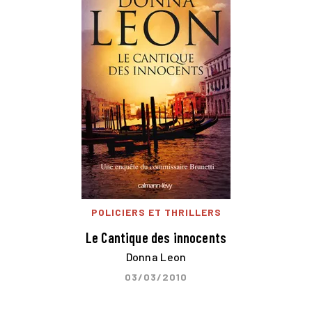
POLICIERS ET THRILLERS
Le Cantique des innocents
Donna Leon
03/03/2010