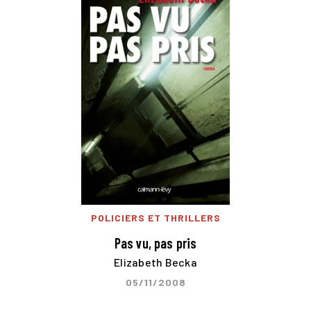
POLICIERS ET THRILLERS
Pas vu, pas pris
Elizabeth Becka
05/11/2008