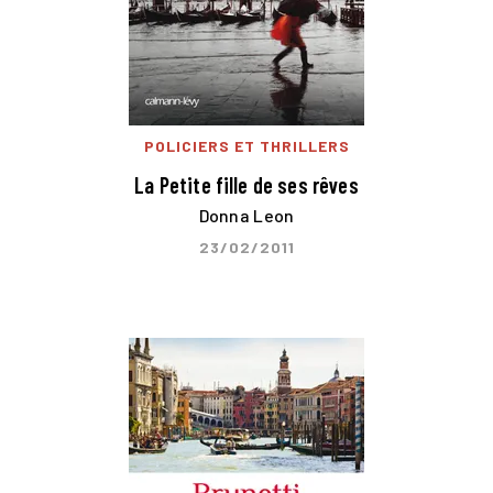
POLICIERS ET THRILLERS
La Petite fille de ses rêves
Donna Leon
23/02/2011