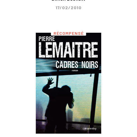
17/02/2010
RÉCOMPENSÉ