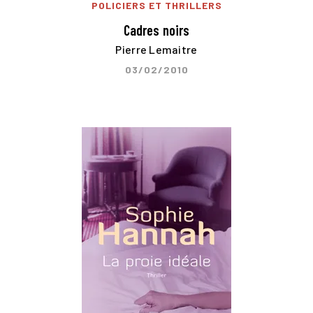
POLICIERS ET THRILLERS
Cadres noirs
Pierre Lemaitre
03/02/2010