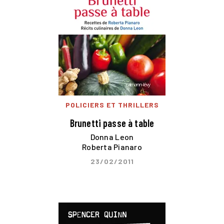
POLICIERS ET THRILLERS
Brunetti passe à table
Donna Leon
Roberta Pianaro
23/02/2011