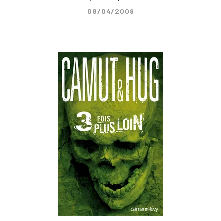
08/04/2009