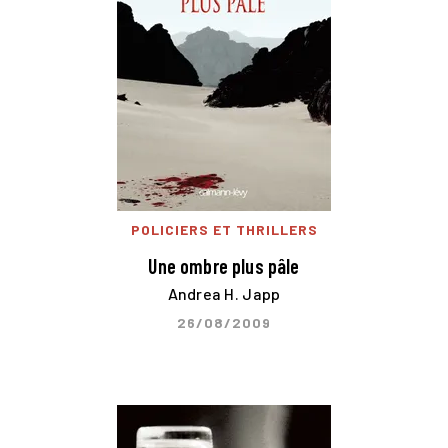
POLICIERS ET THRILLERS
Une ombre plus pâle
Andrea H. Japp
26/08/2009