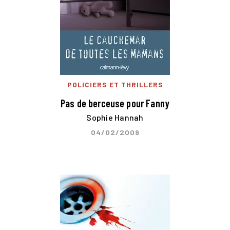
POLICIERS ET THRILLERS
Pas de berceuse pour Fanny
Sophie Hannah
04/02/2009