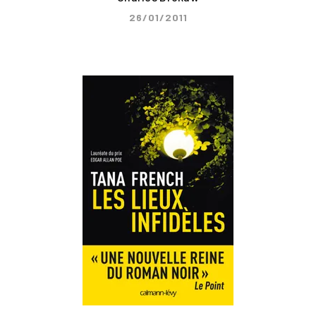
26/01/2011