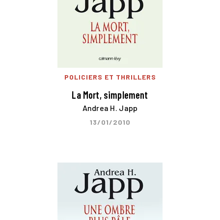
POLICIERS ET THRILLERS
La Mort, simplement
Andrea H. Japp
13/01/2010