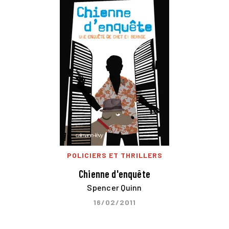
POLICIERS ET THRILLERS
Chienne d'enquête
Spencer Quinn
16/02/2011