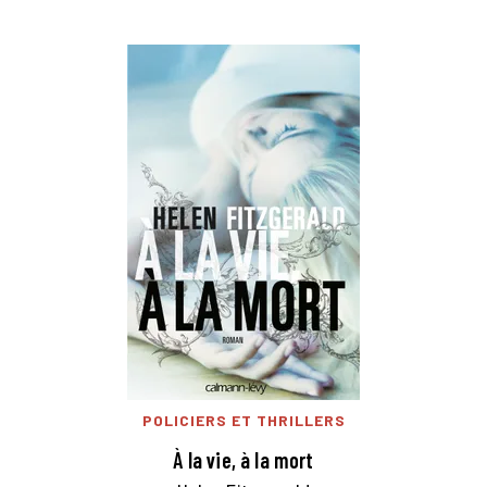
POLICIERS ET THRILLERS
À la vie, à la mort