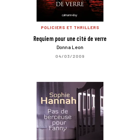
POLICIERS ET THRILLERS
Requiem pour une cité de verre
Donna Leon
04/03/2009