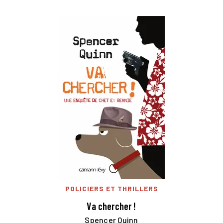
POLICIERS ET THRILLERS
Va chercher !
Spencer Quinn