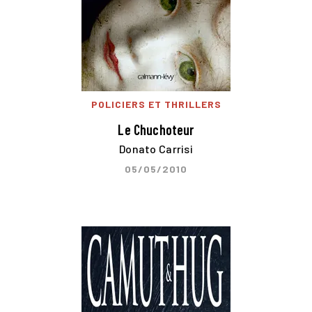
POLICIERS ET THRILLERS
Le Chuchoteur
Donato Carrisi
05/05/2010