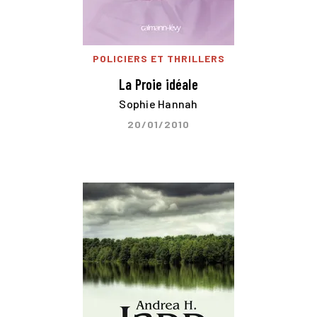
POLICIERS ET THRILLERS
La Proie idéale
Sophie Hannah
20/01/2010