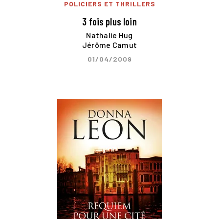
POLICIERS ET THRILLERS
3 fois plus loin
Nathalie Hug
Jérôme Camut
01/04/2009