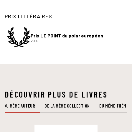
PRIX LITTÉRAIRES
Prix LE POINT du polar européen
2010
DÉCOUVRIR PLUS DE LIVRES
DU MÊME AUTEUR
DE LA MÊME COLLECTION
DU MÊME THÈME