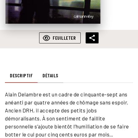
FEUILLETER
DESCRIPTIF
DÉTAILS
Alain Delambre est un cadre de cinquante-sept ans
anéanti par quatre années de chômage sans espoir.
Ancien DRH, il accepte des petits jobs
démoralisants. À son sentiment de faillite
personnelle s’ajoute bientôt l’humiliation de se faire
botter le cul pour cinq cents euros par mois…