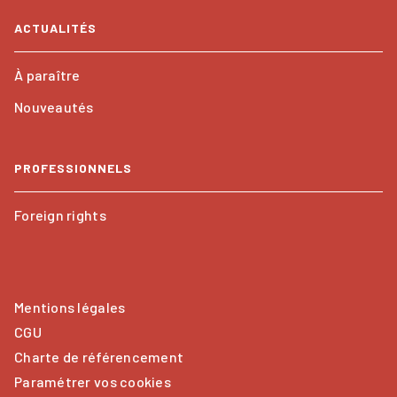
ACTUALITÉS
À paraître
Nouveautés
PROFESSIONNELS
Foreign rights
Mentions légales
CGU
Charte de référencement
Paramétrer vos cookies