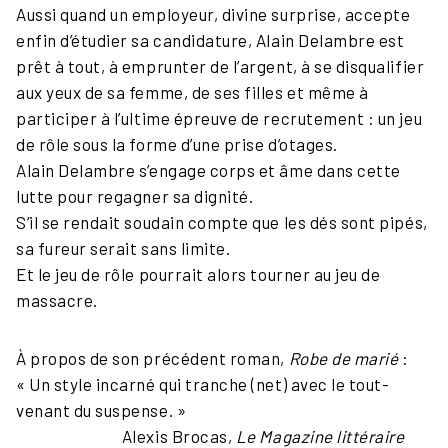
Aussi quand un employeur, divine surprise, accepte
enfin d’étudier sa candidature, Alain Delambre est
prêt à tout, à emprunter de l’argent, à se disqualifier
aux yeux de sa femme, de ses filles et même à
participer à l’ultime épreuve de recrutement : un jeu
de rôle sous la forme d’une prise d’otages.
Alain Delambre s’engage corps et âme dans cette
lutte pour regagner sa dignité.
S’il se rendait soudain compte que les dés sont pipés,
sa fureur serait sans limite.
Et le jeu de rôle pourrait alors tourner au jeu de
massacre.
À propos de son précédent roman,
Robe de marié
:
« Un style incarné qui tranche (net) avec le tout-
venant du suspense. »
Alexis Brocas,
Le Magazine littéraire