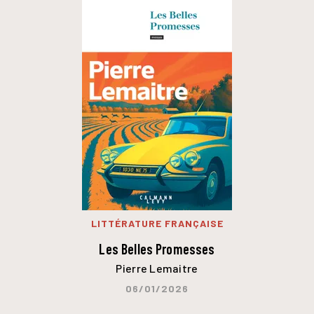
LITTÉRATURE FRANÇAISE
Les Belles Promesses
Pierre Lemaitre
06/01/2026