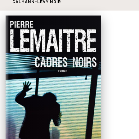
CALMANN-LÉVY NOIR