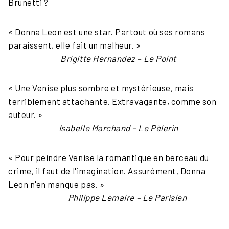
Brunetti ?
« Donna Leon est une star. Partout où ses romans
paraissent, elle fait un malheur. »
Brigitte Hernandez – Le Point
« Une Venise plus sombre et mystérieuse, mais
terriblement attachante. Extravagante, comme son
auteur. »
Isabelle Marchand – Le Pèlerin
« Pour peindre Venise la romantique en berceau du
crime, il faut de l'imagination. Assurément, Donna
Leon n'en manque pas. »
Philippe Lemaire – Le Parisien