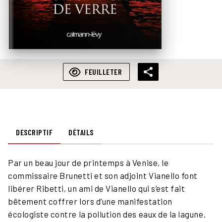
FEUILLETER
DESCRIPTIF
DÉTAILS
Par un beau jour de printemps à Venise, le
commissaire Brunetti et son adjoint Vianello font
libérer Ribetti, un ami de Vianello qui s’est fait
bêtement coffrer lors d’une manifestation
écologiste contre la pollution des eaux de la lagune.