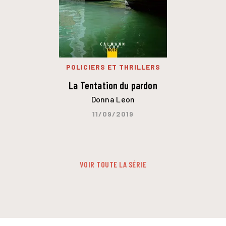
POLICIERS ET THRILLERS
La Tentation du pardon
Donna Leon
11/09/2019
VOIR TOUTE LA SÉRIE