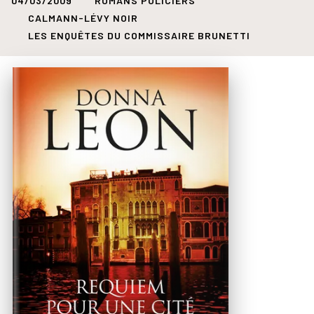
04/03/2009
ROMANS POLICIERS
CALMANN-LÉVY NOIR
LES ENQUÊTES DU COMMISSAIRE BRUNETTI