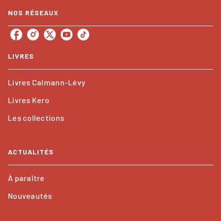
NOS RÉSEAUX
LIVRES
Livres Calmann-Lévy
Livres Kero
Les collections
ACTUALITÉS
À paraître
Nouveautés