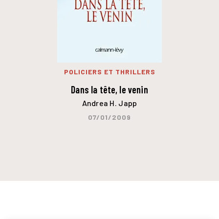
POLICIERS ET THRILLERS
Dans la tête, le venin
Andrea H. Japp
07/01/2009