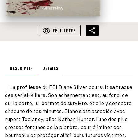
FEUILLETER
DESCRIPTIF
DÉTAILS
La profileuse du FBI Diane Silver poursuit sa traque
des serial-killers. Son acharnement est, au fond, ce
qui la porte, lui permet de survivre, et elle y consacre
chacune de ses minutes. Diane s'est associée avec
rupert Teelaney, alias Nathan Hunter, l'une des plus
grosses fortunes de la planète, pour éliminer ces
bourreaux et protéger ainsi leurs futures victimes.