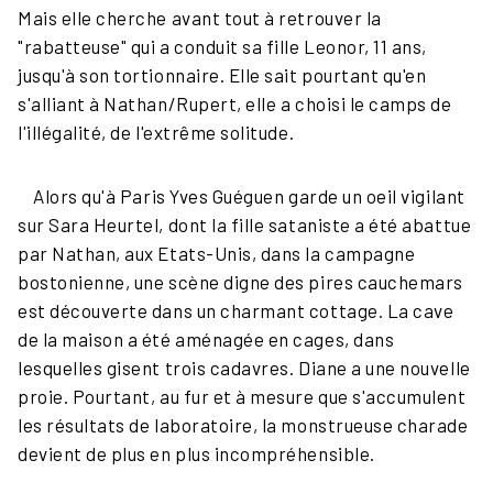
Mais elle cherche avant tout à retrouver la
"rabatteuse" qui a conduit sa fille Leonor, 11 ans,
jusqu'à son tortionnaire. Elle sait pourtant qu'en
s'alliant à Nathan/Rupert, elle a choisi le camps de
l'illégalité, de l'extrême solitude.
Alors qu'à Paris Yves Guéguen garde un oeil vigilant
sur Sara Heurtel, dont la fille sataniste a été abattue
par Nathan, aux Etats-Unis, dans la campagne
bostonienne, une scène digne des pires cauchemars
est découverte dans un charmant cottage. La cave
de la maison a été aménagée en cages, dans
lesquelles gisent trois cadavres. Diane a une nouvelle
proie. Pourtant, au fur et à mesure que s'accumulent
les résultats de laboratoire, la monstrueuse charade
devient de plus en plus incompréhensible.