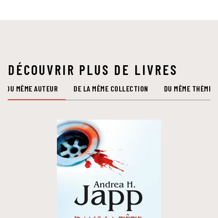
DÉCOUVRIR PLUS DE LIVRES
DU MÊME AUTEUR
DE LA MÊME COLLECTION
DU MÊME THÈME