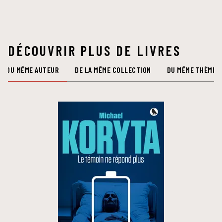
DÉCOUVRIR PLUS DE LIVRES
DU MÊME AUTEUR
DE LA MÊME COLLECTION
DU MÊME THÈME