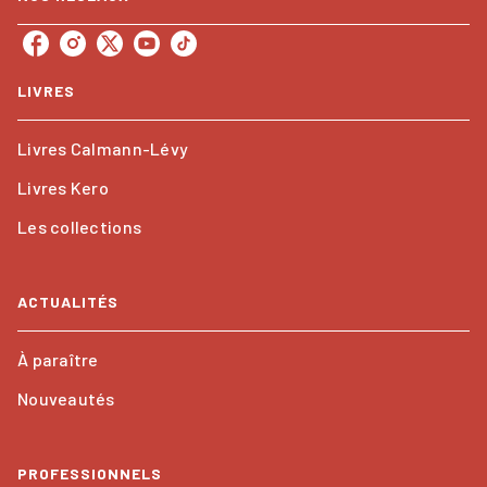
LIVRES
Livres Calmann-Lévy
Livres Kero
Les collections
ACTUALITÉS
À paraître
Nouveautés
PROFESSIONNELS