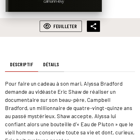
FEUILLETER
DESCRIPTIF
DÉTAILS
Pour faire un cadeau à son mari, Alyssa Bradford
demande au vidéaste Eric Shaw de réaliser un
documentaire sur son beau-père, Campbell
Bradford, un millionnaire de quatre-vingt-quinze ans
au passé mystérieux. Shaw accepte, Alyssa lui
confiant alors une bouteille d’« Eau de Pluton » que le
vieil homme a conservée toute sa vie et dont, curieux,