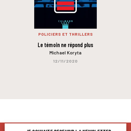
POLICIERS ET THRILLERS
Le témoin ne répond plus
Michael Koryta
12/11/2020