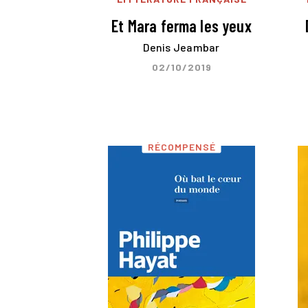
Et Mara ferma les yeux
Denis Jeambar
02/10/2019
RÉCOMPENSÉ