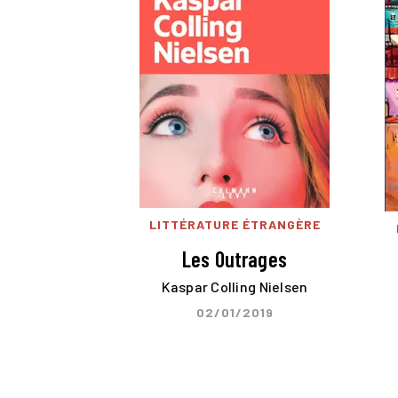
LITTÉRATURE ÉTRANGÈRE
Les Outrages
Kaspar Colling Nielsen
02/01/2019