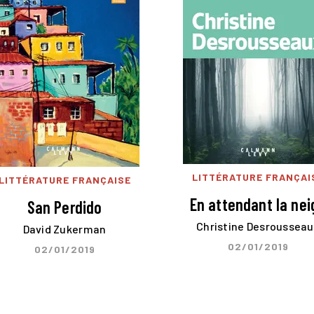
LITTÉRATURE FRANÇAI
LITTÉRATURE FRANÇAISE
En attendant la nei
San Perdido
Christine Desrousseau
David Zukerman
02/01/2019
02/01/2019