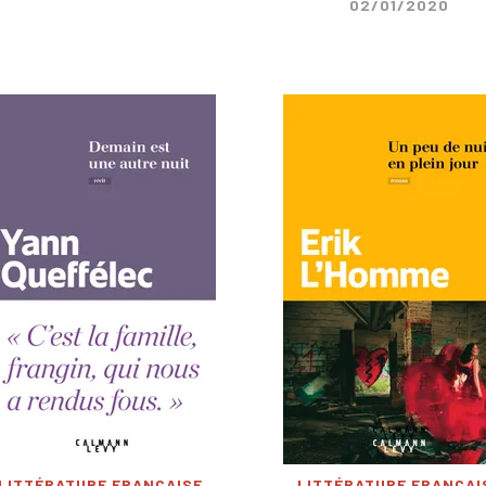
02/01/2020
LITTÉRATURE FRANÇAISE
LITTÉRATURE FRANÇAI