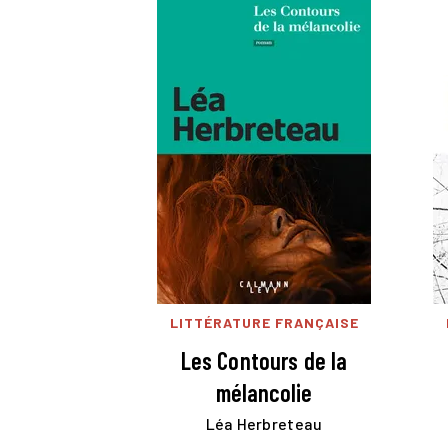
LITTÉRATURE FRANÇAISE
Les Contours de la
mélancolie
Léa Herbreteau