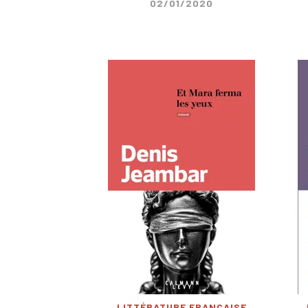
02/01/2020
LITTÉRATURE FRANÇAISE