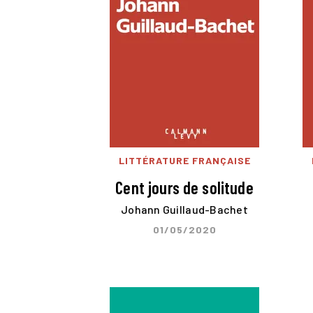
LITTÉRATURE FRANÇAISE
Cent jours de solitude
Johann Guillaud-Bachet
01/05/2020