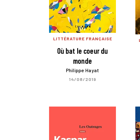
LITTÉRATURE FRANÇAISE
Où bat le coeur du
monde
Philippe Hayat
14/08/2019