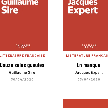
LITTÉRATURE FRANÇAISE
LITTÉRATURE FRANÇAI
Douze sales gueules
En manque
Guillaume Sire
Jacques Expert
30/04/2020
03/04/2020