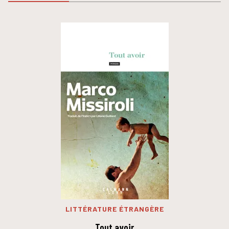
LITTÉRATURE ÉTRANGÈRE
Tout avoir