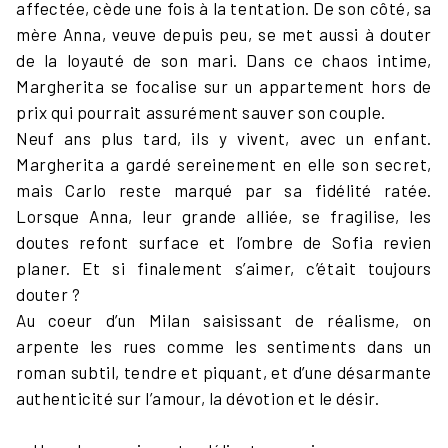
affectée, cède une fois à la tentation. De son côté, sa
mère Anna, veuve depuis peu, se met aussi à douter
de la loyauté de son mari. Dans ce chaos intime,
Margherita se focalise sur un appartement hors de
prix qui pourrait assurément sauver son couple.
Neuf ans plus tard, ils y vivent, avec un enfant.
Margherita a gardé sereinement en elle son secret,
mais Carlo reste marqué par sa fidélité ratée.
Lorsque Anna, leur grande alliée, se fragilise, les
doutes refont surface et l’ombre de Sofia revien
planer. Et si finalement s’aimer, c’était toujours
douter ?
Au coeur d’un Milan saisissant de réalisme, on
arpente les rues comme les sentiments dans un
roman subtil, tendre et piquant, et d’une désarmante
authenticité sur l’amour, la dévotion et le désir.