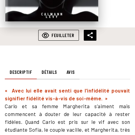
FEUILLETER
DESCRIPTIF
DÉTAILS
AVIS
« Avec lui elle avait senti que l’infidélité pouvait
signifier fidélité vis-à-vis de soi-même. »
Carlo et sa femme Margherita s’aiment mais
commencent à douter de leur capacité à rester
fidèles. Quand Carlo est pris sur le vif avec son
étudiante Sofia, le couple vacille, et Margherita, très