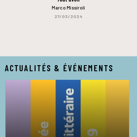
Marco Missiroli
27/03/2024
ACTUALITÉS & ÉVÉNEMENTS