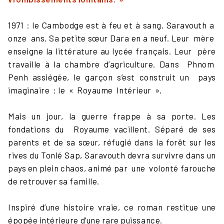
1971 : le Cambodge est à feu et à sang. Saravouth a
onze ans. Sa petite sœur Dara en a neuf. Leur mère
enseigne la littérature au lycée français. Leur père
travaille à la chambre d’agriculture. Dans Phnom
Penh assiégée, le garçon s’est construit un pays
imaginaire : le « Royaume Intérieur ».
Mais un jour, la guerre frappe à sa porte. Les
fondations du Royaume vacillent. Séparé de ses
parents et de sa sœur, réfugié dans la forêt sur les
rives du Tonlé Sap, Saravouth devra survivre dans un
pays en plein chaos, animé par une volonté farouche
de retrouver sa famille.
Inspiré d’une histoire vraie, ce roman restitue une
épopée intérieure d’une rare puissance.