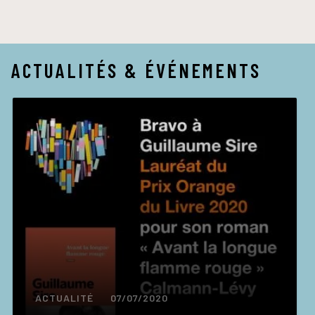
ACTUALITÉS & ÉVÉNEMENTS
ACTUALITÉ
07/07/2020