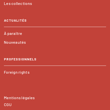
Les collections
ACTUALITÉS
À paraître
Nouveautés
PROFESSIONNELS
Foreign rights
Mentions légales
CGU