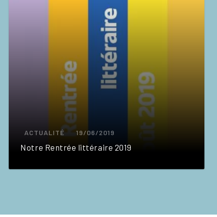
ACTUALITÉ
19/06/2019
Notre Rentrée littéraire 2019