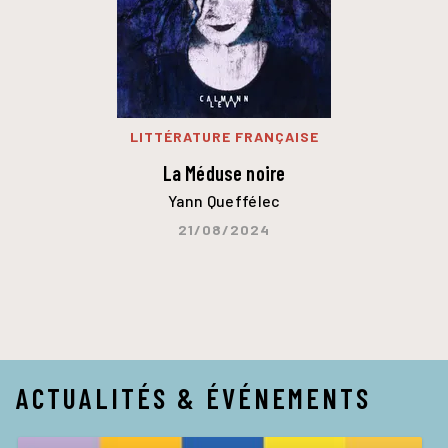
LITTÉRATURE FRANÇAISE
La Méduse noire
Yann Queffélec
21/08/2024
ACTUALITÉS & ÉVÉNEMENTS