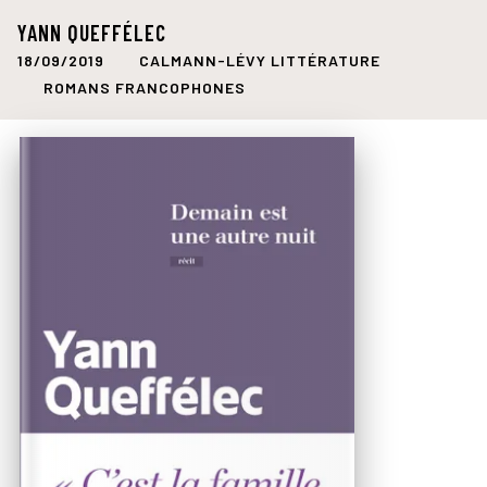
YANN QUEFFÉLEC
18/09/2019
CALMANN-LÉVY LITTÉRATURE
ROMANS FRANCOPHONES