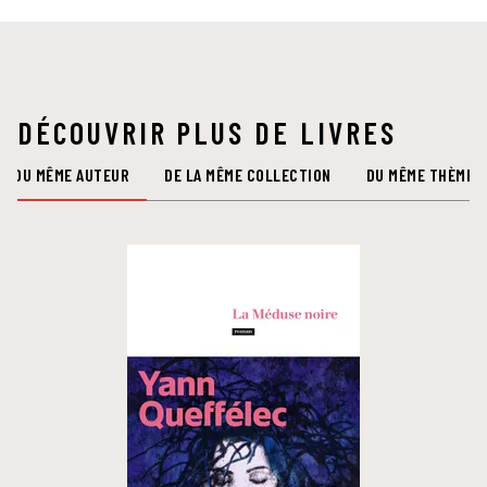
DÉCOUVRIR PLUS DE LIVRES
DU MÊME AUTEUR
DE LA MÊME COLLECTION
DU MÊME THÈME