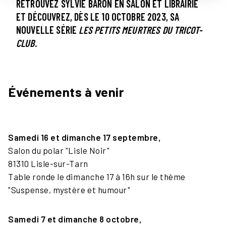
RETROUVEZ SYLVIE BARON EN SALON ET LIBRAIRIE
ET DÉCOUVREZ, DÈS LE 10 OCTOBRE 2023, SA
NOUVELLE SÉRIE
LES PETITS MEURTRES DU TRICOT-
CLUB.
Événements à venir
Samedi 16 et dimanche 17 septembre,
Salon du polar "Lisle Noir"
81310 Lisle-sur-Tarn
Table ronde le dimanche 17
à 16h sur le thème
"Suspense, mystère et humour"
Samedi 7 et dimanche 8 octobre,