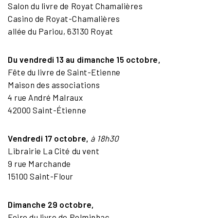
Salon du livre de Royat Chamalières
Casino de Royat-Chamalières
allée du Pariou, 63130 Royat
Du vendredi 13 au dimanche 15 octobre,
Fête du livre de Saint-Etienne
Maison des associations
4 rue André Malraux
42000 Saint-Étienne
Vendredi 17 octobre,
à 18h30
Librairie La Cité du vent
9 rue Marchande
15100 Saint-Flour
Dimanche 29 octobre,
Foire du livre de Polminhac