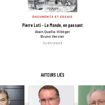
DOCUMENTS ET ESSAIS
Pierre Loti - Le Monde, en passant
Alain Quella-Villéger
Bruno Vercier
11/01/2023
AUTEURS LIÉS