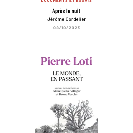
DOCUMENTS ET ESSAIS
Après la nuit
Jérôme Cordelier
04/10/2023