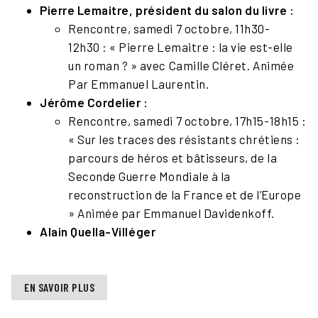
Pierre Lemaitre,
président du salon du livre :
Rencontre, samedi 7 octobre, 11h30-
12h30 : « Pierre Lemaitre : la vie est-elle
un roman ? » avec Camille Cléret. Animée
Par Emmanuel Laurentin.
Jérôme Cordelier :
Rencontre, samedi 7 octobre, 17h15-18h15 :
« Sur les traces des résistants chrétiens :
parcours de héros et bâtisseurs, de la
Seconde Guerre Mondiale à la
reconstruction de la France et de l’Europe
» Animée par Emmanuel Davidenkoff.
Alain Quella-Villéger
EN SAVOIR PLUS