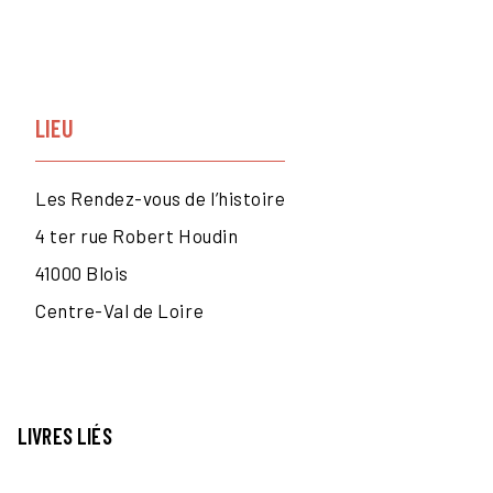
LIEU
Les Rendez-vous de l’histoire
4 ter rue Robert Houdin
41000
Blois
Centre-Val de Loire
LIVRES LIÉS