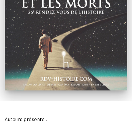
Auteurs présents :