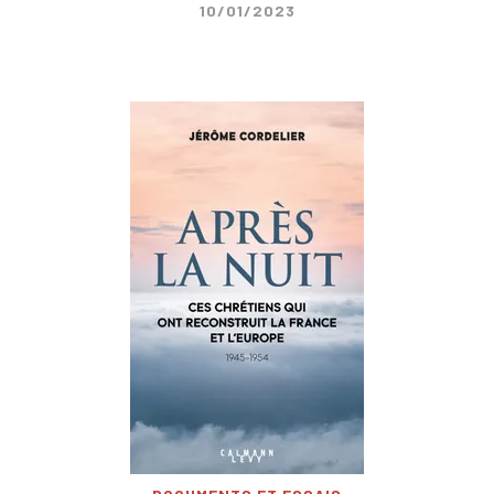
10/01/2023