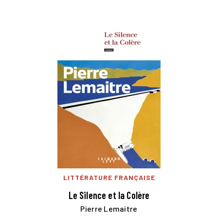
LITTÉRATURE FRANÇAISE
Le Silence et la Colère
Pierre Lemaitre