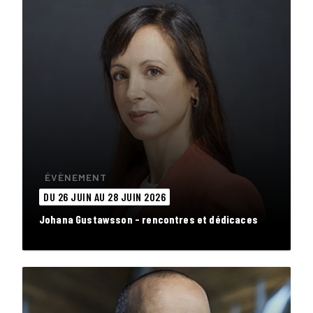
ÉVÈNEMENT
DU 26 JUIN AU 28 JUIN 2026
Johana Gustawsson - rencontres et dédicaces