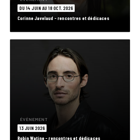
DU 14 JUIN AU 18 OCT. 2026
Corinne Javelaud - rencontres et dédicaces
ÉVÈNEMENT
13 JUIN 2026
Robin Watine - rencontres et dédicaces