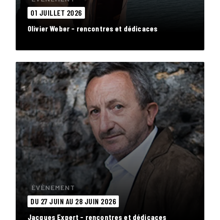
01 JUILLET 2026
Olivier Weber - rencontres et dédicaces
ÉVÈNEMENT
DU 27 JUIN AU 28 JUIN 2026
Jacques Expert - rencontres et dédicaces