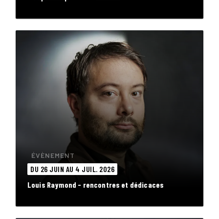
ÉVÈNEMENT
DU 26 JUIN AU 4 JUIL. 2026
Louis Raymond - rencontres et dédicaces