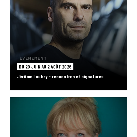
ÉVÈNEMENT
DU 20 JUIN AU 2 AOÛT 2026
Jérôme Loubry - rencontres et signatures