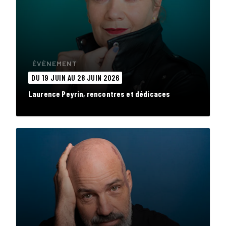
ÉVÈNEMENT
DU 19 JUIN AU 28 JUIN 2026
Laurence Peyrin, rencontres et dédicaces