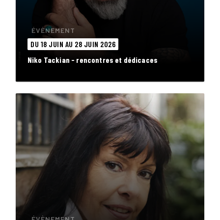
ÉVÈNEMENT
DU 18 JUIN AU 28 JUIN 2026
Niko Tackian - rencontres et dédicaces
ÉVÈNEMENT