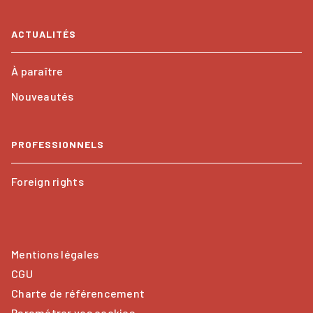
ACTUALITÉS
À paraître
Nouveautés
PROFESSIONNELS
Foreign rights
Mentions légales
CGU
Charte de référencement
Paramétrer vos cookies