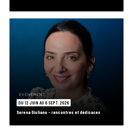
ÉVÈNEMENT
DU 12 JUIN AU 6 SEPT. 2026
Serena Giuliano - rencontres et dédicaces