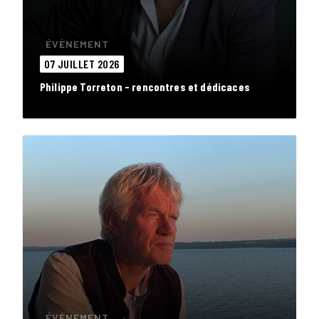
ÉVÈNEMENT
07 JUILLET 2026
Philippe Torreton - rencontres et dédicaces
ÉVÈNEMENT