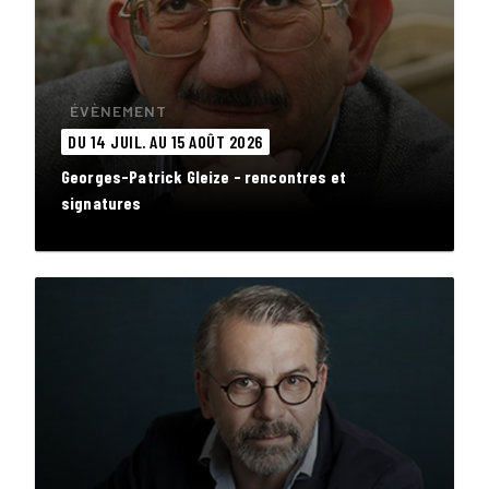
ÉVÈNEMENT
DU 14 JUIL. AU 15 AOÛT 2026
Georges-Patrick Gleize - rencontres et
signatures