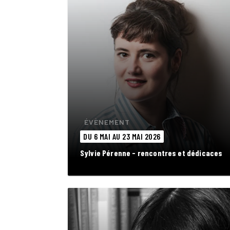
ÉVÈNEMENT
DU 6 MAI AU 23 MAI 2026
Sylvie Pérenne - rencontres et dédicaces