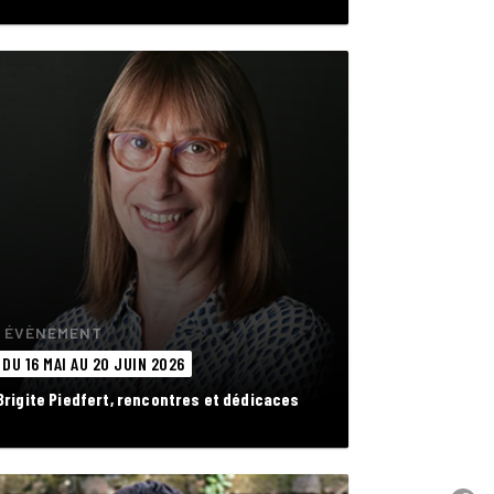
ÉVÈNEMENT
DU 16 MAI AU 20 JUIN 2026
Brigite Piedfert, rencontres et dédicaces