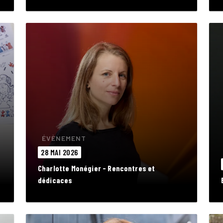
ÉVÈNEMENT
28 MAI 2026
Charlotte Monégier - Rencontres et
dédicaces