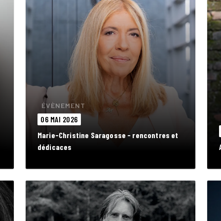
ÉVÈNEMENT
06 MAI 2026
Marie-Christine Saragosse - rencontres et
dédicaces