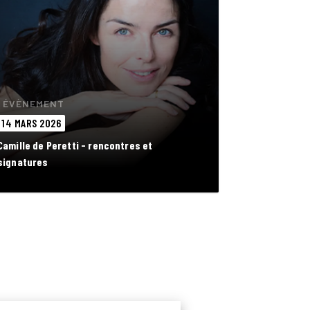
ÉVÈNEMENT
14 MARS 2026
Camille de Peretti - rencontres et
signatures