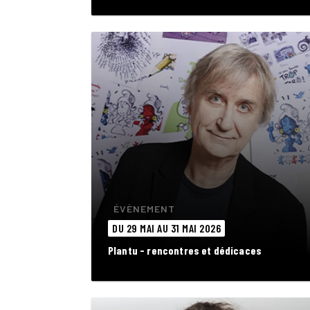
ÉVÈNEMENT
DU 29 MAI AU 31 MAI 2026
Plantu - rencontres et dédicaces