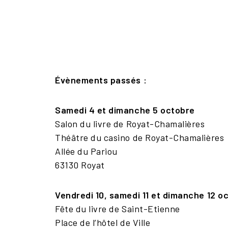
Évènements passés :
Samedi 4 et dimanche 5 octobre
Salon du livre de Royat-Chamalières
Théâtre du casino de Royat-Chamalières
Allée du Pariou
63130 Royat
Vendredi 10, samedi 11 et dimanche 12 o
Fête du livre de Saint-Etienne
Place de l’hôtel de Ville