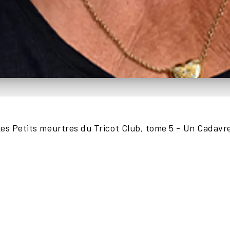
es Petits meurtres du Tricot Club, tome 5 - Un Cadavre