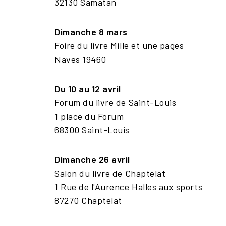
32130 Samatan
Dimanche 8 mars
Foire du livre Mille et une pages
Naves 19460
Du 10 au 12 avril
Forum du livre de Saint-Louis
1 place du Forum
68300 Saint-Louis
Dimanche 26 avril
Salon du livre de Chaptelat
1 Rue de l'Aurence Halles aux sports
87270 Chaptelat