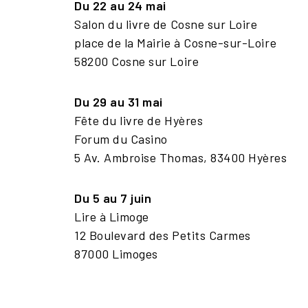
Du 22 au 24 mai
Salon du livre de Cosne sur Loire
place de la Mairie à Cosne-sur-Loire
58200 Cosne sur Loire
Du 29 au 31 mai
Fête du livre de Hyères
Forum du Casino
5 Av. Ambroise Thomas, 83400 Hyères
Du 5 au 7 juin
Lire à Limoge
12 Boulevard des Petits Carmes
87000 Limoges