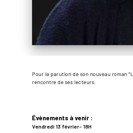
Pour la parution de son nouveau roman "L
rencontre de ses lecteurs.
Évènements à venir :
Vendredi 13 février- 18H