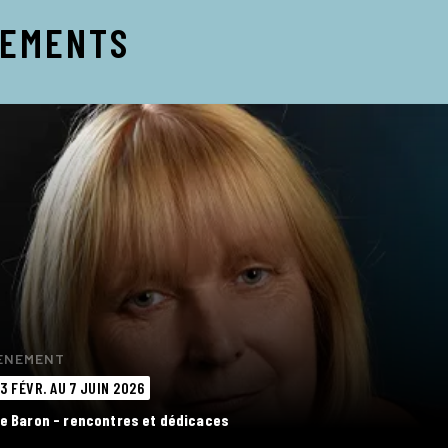
NEMENTS
ÈNEMENT
13 FÉVR. AU 7 JUIN 2026
ie Baron - rencontres et dédicaces