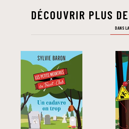
DÉCOUVRIR PLUS DE
DANS LA