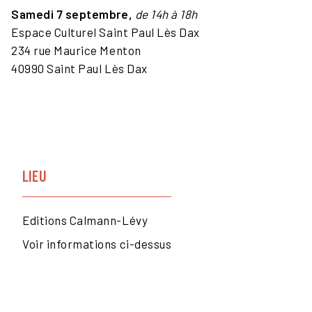
Samedi 7 septembre,
de 14h à 18h
Espace Culturel Saint Paul Lès Dax
234 rue Maurice Menton
40990 Saint Paul Lès Dax
LIEU
Editions Calmann-Lévy
Voir informations ci-dessus