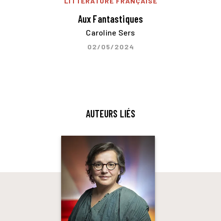
LITTÉRATURE FRANÇAISE
Aux Fantastiques
Caroline Sers
02/05/2024
AUTEURS LIÉS