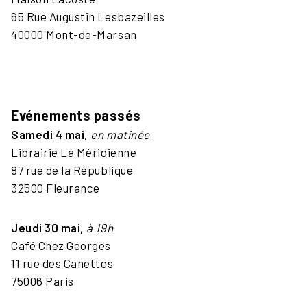
65 Rue Augustin Lesbazeilles
40000 Mont-de-Marsan
Evénements passés
Samedi 4 mai,
en matinée
Librairie La Méridienne
87 rue de la République
32500 Fleurance
Jeudi 30 mai,
à 19h
Café Chez Georges
11 rue des Canettes
75006 Paris