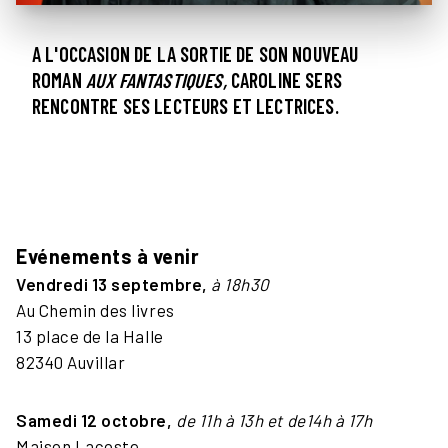
A L'OCCASION DE LA SORTIE DE SON NOUVEAU
ROMAN
AUX FANTASTIQUES,
CAROLINE SERS
RENCONTRE SES LECTEURS ET LECTRICES.
Evénements à venir
Vendredi 13 septembre,
à 18h30
Au Chemin des livres
13 place de la Halle
82340 Auvillar
Samedi 12 octobre,
de 11h à 13h et de14h à 17h
Maison Lacoste