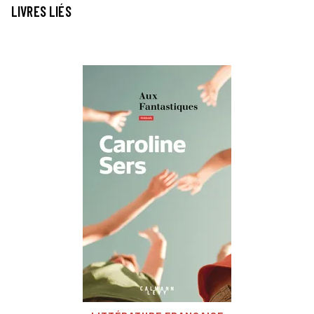
LIVRES LIÉS