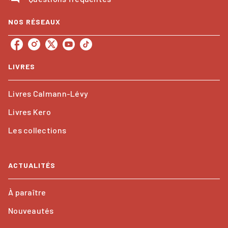
NOS RÉSEAUX
LIVRES
Livres Calmann-Lévy
Livres Kero
Les collections
ACTUALITÉS
À paraître
Nouveautés