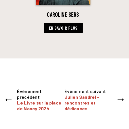
CAROLINE SERS
EN SAVOIR PLUS
Évènement
Évènement suivant
précédent
Julien Sandrel -
Le Livre sur la place
rencontres et
de Nancy 2024
dédicaces