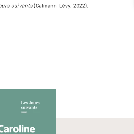
ours suivants
(Calmann-Lévy, 2022).