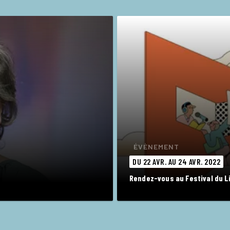
ÉVÈNEMENT
DU 22 AVR. AU 24 AVR. 2022
Rendez-vous au Festival du Li