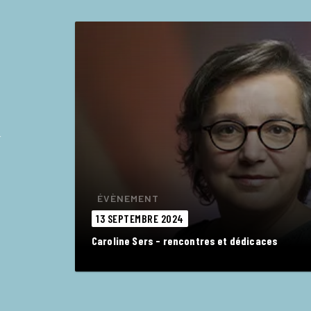
ÉVÈNEMENT
13 SEPTEMBRE 2024
Caroline Sers - rencontres et dédicaces