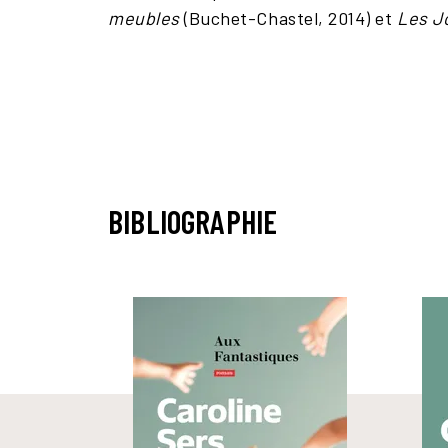
meubles
(Buchet-Chastel, 2014) et
Les J
BIBLIOGRAPHIE