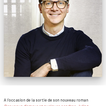
A l'occasion de la sortie de son nouveau roman