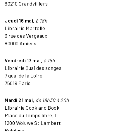
60210 Grandvilliers
Jeudi 16 mai,
à 18h
Librairie Martelle
3 rue des Vergeaux
80000 Amiens
Vendredi 17 mai,
à 18h
Librairie Quai des songes
7 quai de la Loire
75019 Paris
Mardi 21 mai,
de 18h30 à 20h
Librairie Cook and Book
Place du Temps libre, 1
1200 Woluwe St Lambert
Belgique