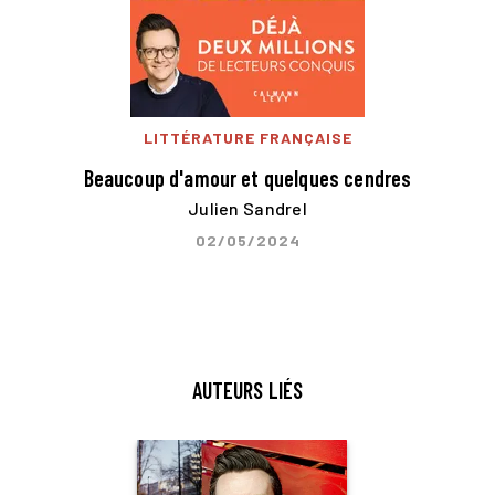
LITTÉRATURE FRANÇAISE
Beaucoup d'amour et quelques cendres
Julien Sandrel
02/05/2024
AUTEURS LIÉS