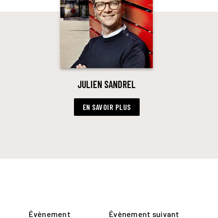
JULIEN SANDREL
EN SAVOIR PLUS
Évènement
Évènement suivant