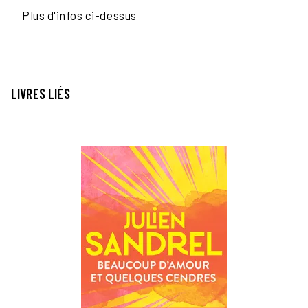
Plus d'infos ci-dessus
LIVRES LIÉS