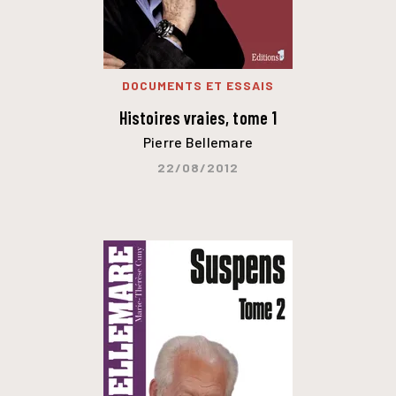
DOCUMENTS ET ESSAIS
Histoires vraies, tome 1
Pierre Bellemare
22/08/2012