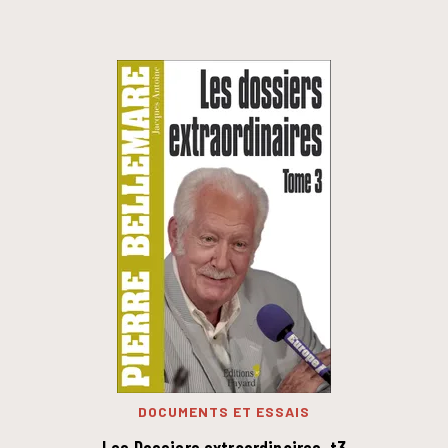
DOCUMENTS ET ESSAIS
Les Dossiers extraordinaires, t3