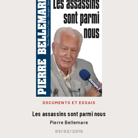
DOCUMENTS ET ESSAIS
Les assassins sont parmi nous
Pierre Bellemare
03/02/2010