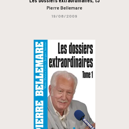
Pierre Bellemare
19/08/2009