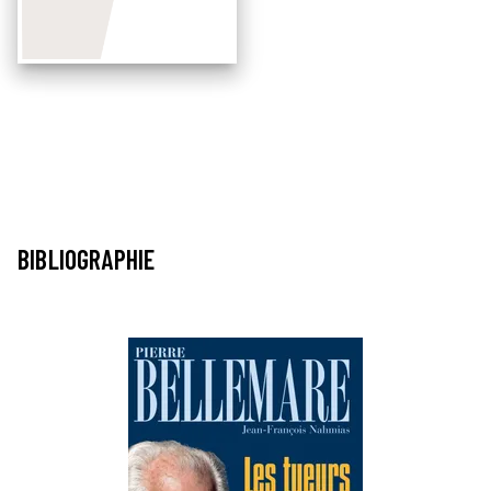
BIBLIOGRAPHIE