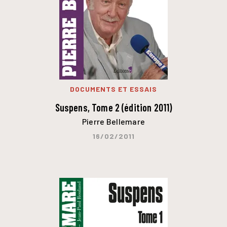
DOCUMENTS ET ESSAIS
Suspens, Tome 2 (édition 2011)
Pierre Bellemare
16/02/2011