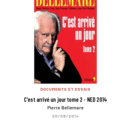
DOCUMENTS ET ESSAIS
C'est arrivé un jour tome 2 - NED 2014
Pierre Bellemare
20/08/2014