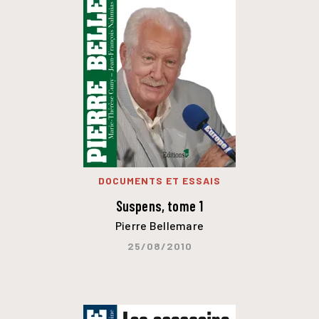
DOCUMENTS ET ESSAIS
Suspens, tome 1
Pierre Bellemare
25/08/2010