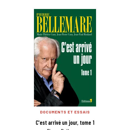
DOCUMENTS ET ESSAIS
C'est arrivé un jour, tome 1