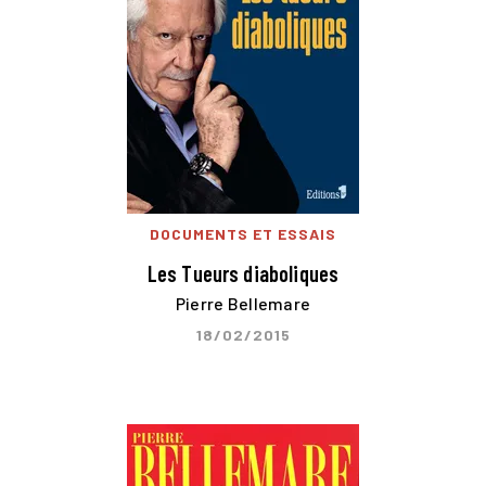
DOCUMENTS ET ESSAIS
Les Tueurs diaboliques
Pierre Bellemare
18/02/2015