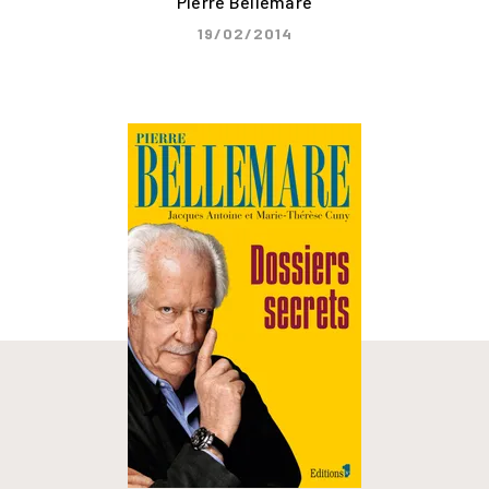
Pierre Bellemare
19/02/2014