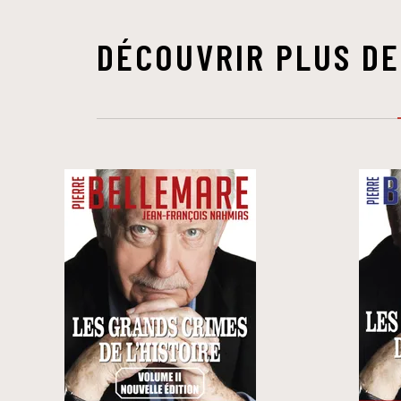
DÉCOUVRIR PLUS DE