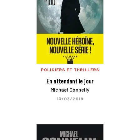
POLICIERS ET THRILLERS
En attendant le jour
Michael Connelly
13/03/2019