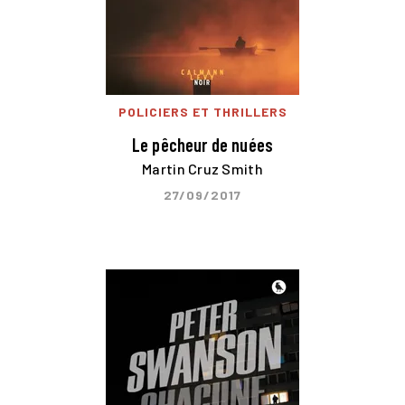
POLICIERS ET THRILLERS
Le pêcheur de nuées
Martin Cruz Smith
27/09/2017