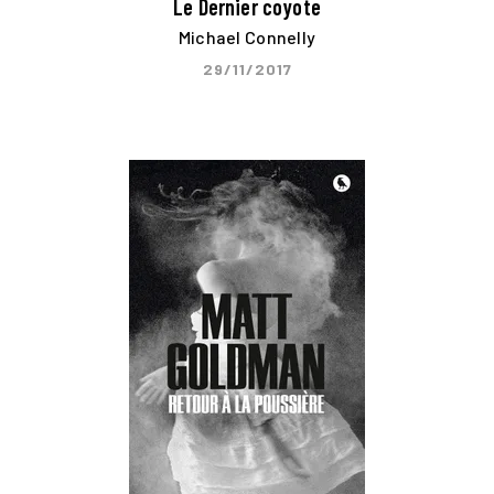
Le Dernier coyote
Michael Connelly
29/11/2017