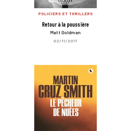
POLICIERS ET THRILLERS
Retour à la poussière
Matt Goldman
02/11/2017