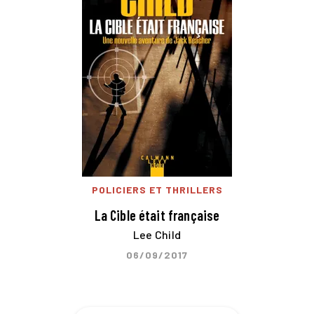
POLICIERS ET THRILLERS
La Cible était française
Lee Child
06/09/2017