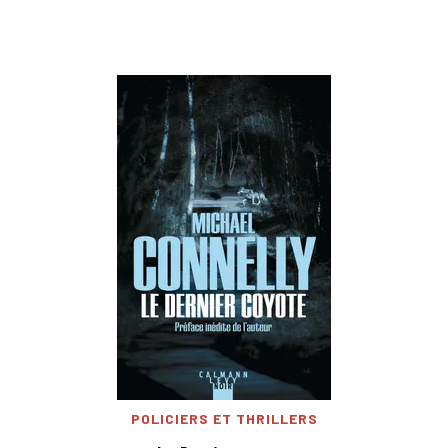
POLICIERS ET THRILLERS