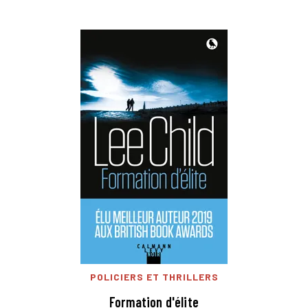
POLICIERS ET THRILLERS
Formation d'élite