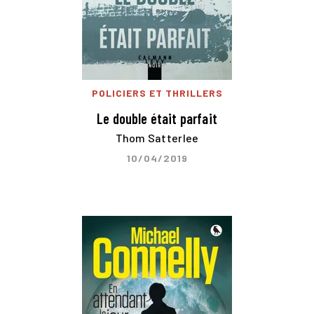
POLICIERS ET THRILLERS
Le double était parfait
Thom Satterlee
10/04/2019