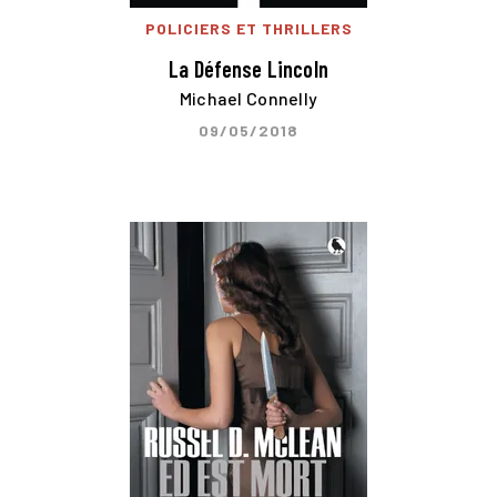
POLICIERS ET THRILLERS
La Défense Lincoln
Michael Connelly
09/05/2018