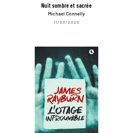
Nuit sombre et sacrée
Michael Connelly
11/03/2020