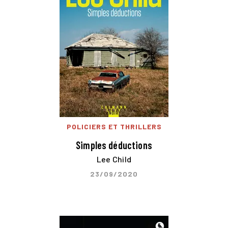
POLICIERS ET THRILLERS
Simples déductions
Lee Child
23/09/2020