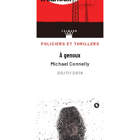
POLICIERS ET THRILLERS
À genoux
Michael Connelly
20/11/2019