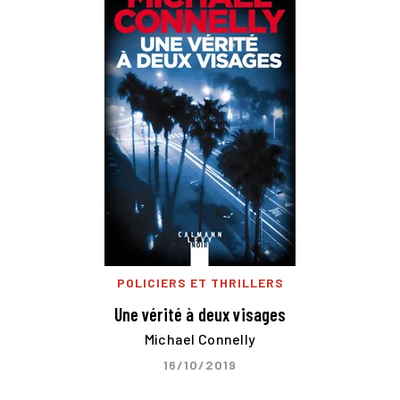
POLICIERS ET THRILLERS
Une vérité à deux visages
Michael Connelly
16/10/2019