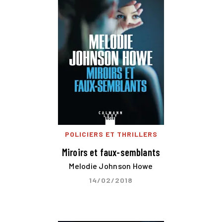
POLICIERS ET THRILLERS
Miroirs et faux-semblants
Melodie Johnson Howe
14/02/2018