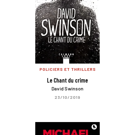
POLICIERS ET THRILLERS
Le Chant du crime
David Swinson
23/10/2019