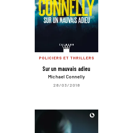
POLICIERS ET THRILLERS
Sur un mauvais adieu
Michael Connelly
28/03/2018