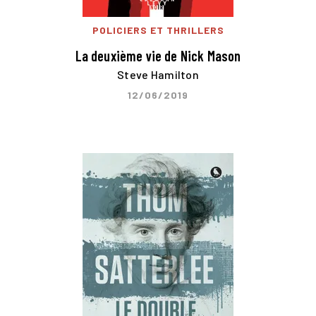
POLICIERS ET THRILLERS
La deuxième vie de Nick Mason
Steve Hamilton
12/06/2019