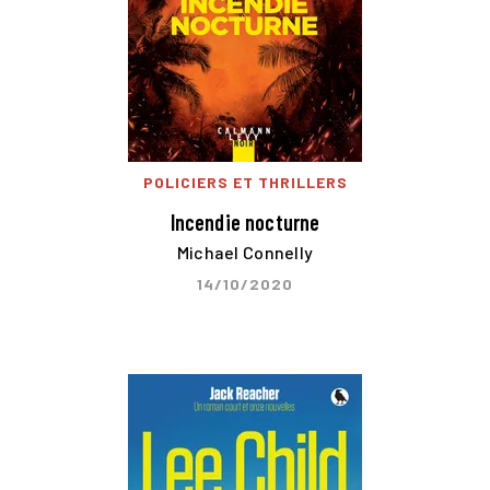
POLICIERS ET THRILLERS
Incendie nocturne
Michael Connelly
14/10/2020