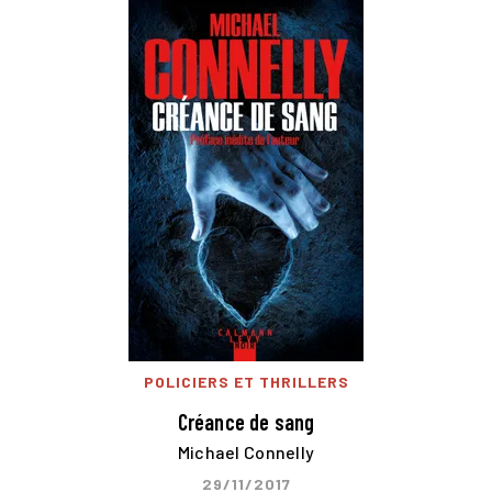
POLICIERS ET THRILLERS
Créance de sang
Michael Connelly
29/11/2017