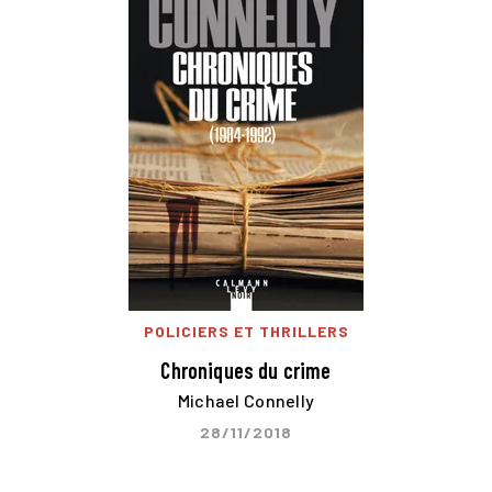
POLICIERS ET THRILLERS
Chroniques du crime
Michael Connelly
28/11/2018