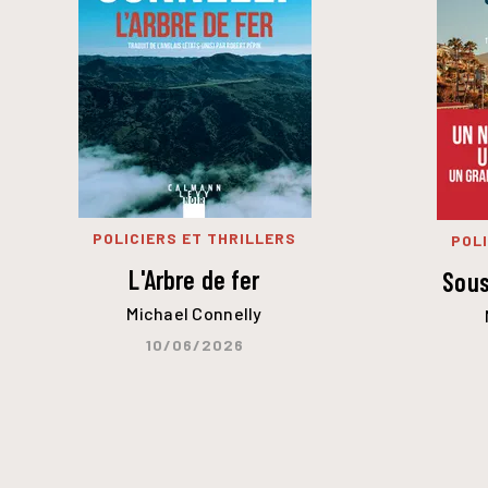
POLICIERS ET THRILLERS
POLI
L'Arbre de fer
Sous
Michael Connelly
10/06/2026