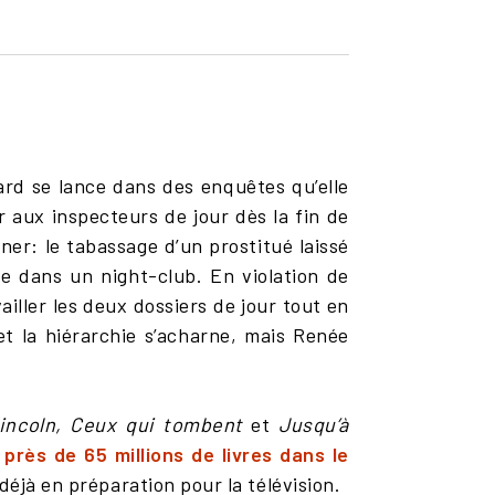
ard se lance dans des enquêtes qu’elle
er aux inspecteurs de jour dès la fin de
ner: le tabassage d’un prostitué laissé
e dans un night-club. En violation de
ailler les deux dossiers de jour tout en
t la hiérarchie s’acharne, mais Renée
incoln, Ceux qui tombent
et
Jusqu’à
près de 65 millions de livres dans le
déjà en préparation pour la télévision.