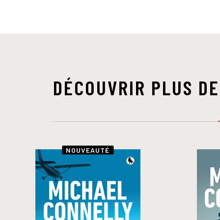
DÉCOUVRIR PLUS DE
NOUVEAUTÉ