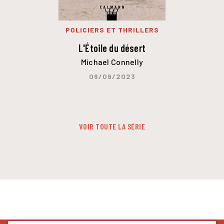
POLICIERS ET THRILLERS
L'Étoile du désert
Michael Connelly
06/09/2023
VOIR TOUTE LA SÉRIE