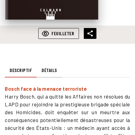
FEUILLETER
DESCRIPTIF
DÉTAILS
Bosch face à la menace terroriste
Harry Bosch, qui a quitté les Affaires non résolues du
LAPD pour rejoindre la prestigieuse brigade spéciale
des Homicides, doit enquêter sur un meurtre aux
conséquences potentiellement désastreuses pour la
sécurité des États-Unis : un médecin ayant accès à