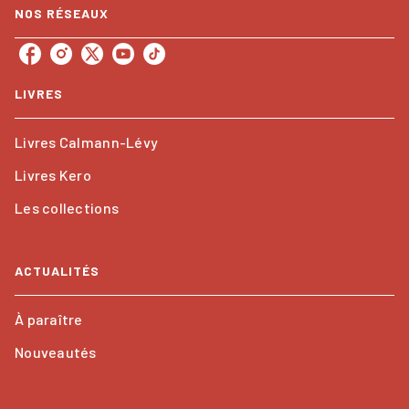
NOS RÉSEAUX
LIVRES
Livres Calmann-Lévy
Livres Kero
Les collections
ACTUALITÉS
À paraître
Nouveautés