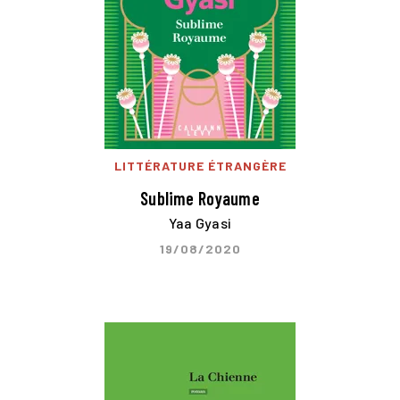
LITTÉRATURE ÉTRANGÈRE
Sublime Royaume
Yaa Gyasi
19/08/2020