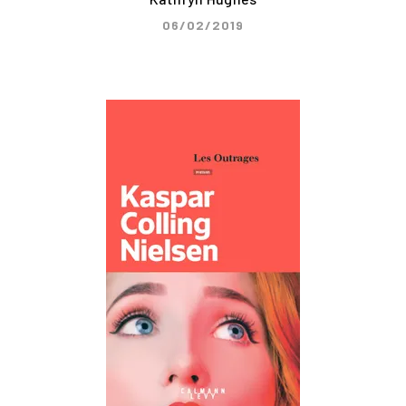
06/02/2019