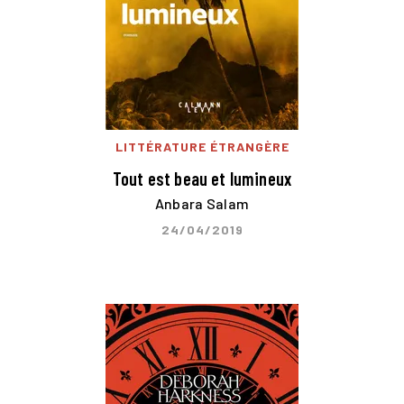
LITTÉRATURE ÉTRANGÈRE
Tout est beau et lumineux
Anbara Salam
24/04/2019