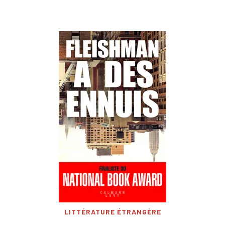
LITTÉRATURE ÉTRANGÈRE