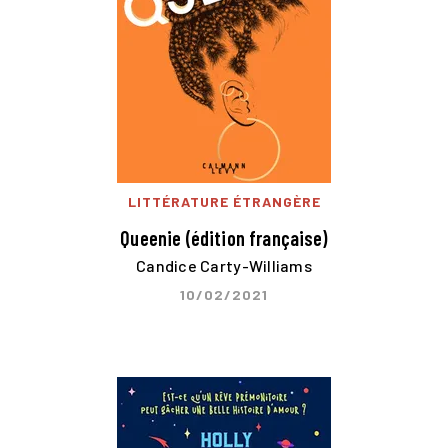
LITTÉRATURE ÉTRANGÈRE
Queenie (édition française)
Candice Carty-Williams
10/02/2021