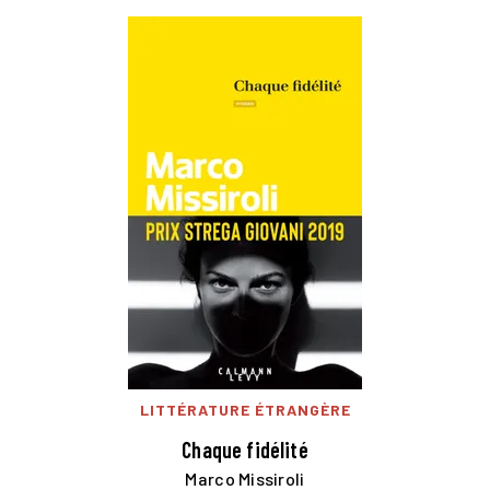
LITTÉRATURE ÉTRANGÈRE
Chaque fidélité
Marco Missiroli