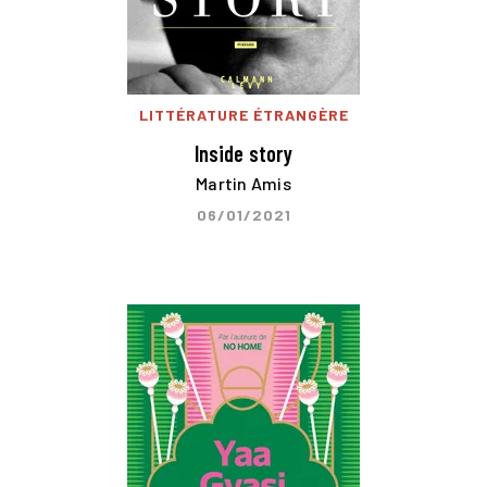
LITTÉRATURE ÉTRANGÈRE
Inside story
Martin Amis
06/01/2021