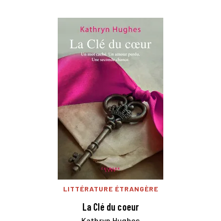
LITTÉRATURE ÉTRANGÈRE
La Clé du coeur
Kathryn Hughes