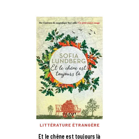
LITTÉRATURE ÉTRANGÈRE
Et le chêne est toujours là