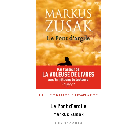
LITTÉRATURE ÉTRANGÈRE
Le Pont d'argile
Markus Zusak
06/03/2019