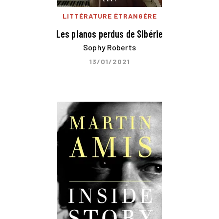
LITTÉRATURE ÉTRANGÈRE
Les pianos perdus de Sibérie
Sophy Roberts
13/01/2021