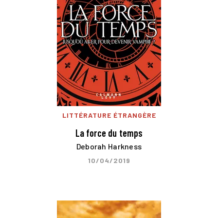
LITTÉRATURE ÉTRANGÈRE
La force du temps
Deborah Harkness
10/04/2019