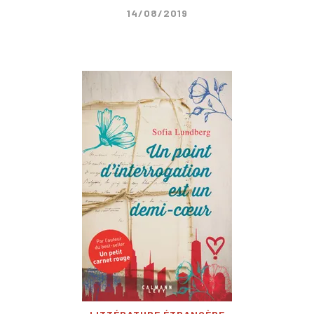
14/08/2019