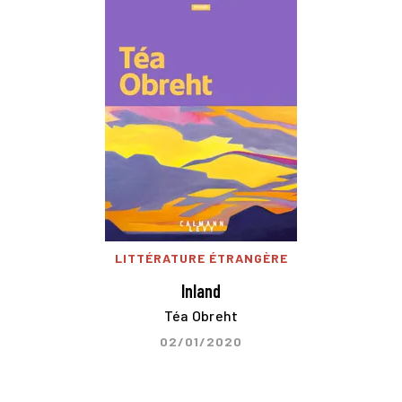
LITTÉRATURE ÉTRANGÈRE
Inland
Téa Obreht
02/01/2020