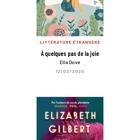
LITTÉRATURE ÉTRANGÈRE
À quelques pas de la joie
Ella Dove
12/02/2020