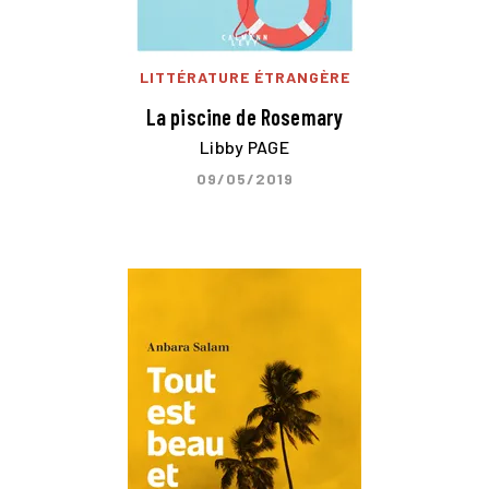
LITTÉRATURE ÉTRANGÈRE
La piscine de Rosemary
Libby PAGE
09/05/2019