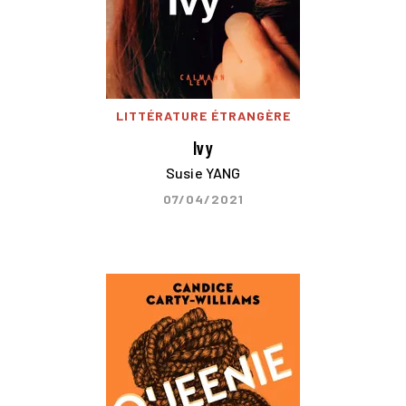
LITTÉRATURE ÉTRANGÈRE
Ivy
Susie YANG
07/04/2021