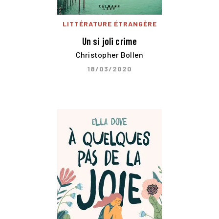
LITTÉRATURE ÉTRANGÈRE
Un si joli crime
Christopher Bollen
18/03/2020