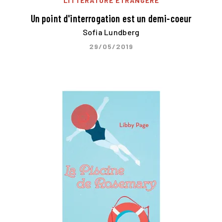
LITTÉRATURE ÉTRANGÈRE
Un point d'interrogation est un demi-coeur
Sofia Lundberg
29/05/2019