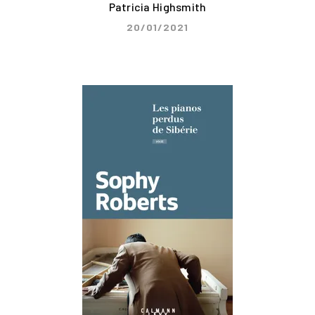
Patricia Highsmith
20/01/2021