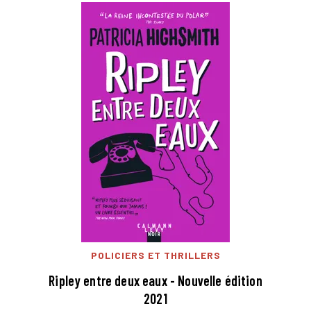
POLICIERS ET THRILLERS
Ripley entre deux eaux - Nouvelle édition
2021