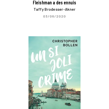
Fleishman a des ennuis
Taffy Brodesser-Akner
03/06/2020