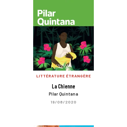
LITTÉRATURE ÉTRANGÈRE
La Chienne
Pilar Quintana
19/08/2020