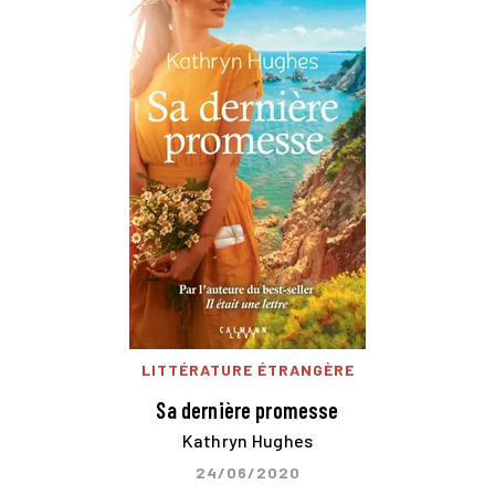
LITTÉRATURE ÉTRANGÈRE
Sa dernière promesse
Kathryn Hughes
24/06/2020