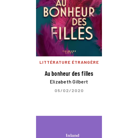
LITTÉRATURE ÉTRANGÈRE
Au bonheur des filles
Elizabeth Gilbert
05/02/2020