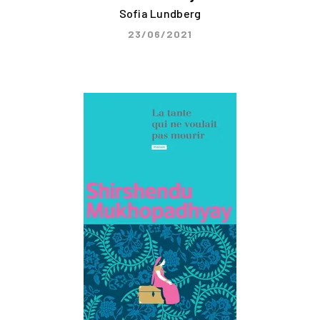
Sofia Lundberg
23/06/2021