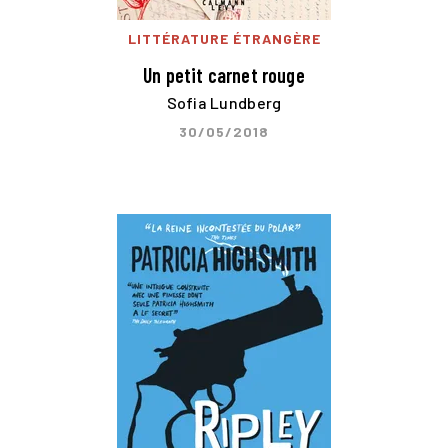
LITTÉRATURE ÉTRANGÈRE
Un petit carnet rouge
Sofia Lundberg
30/05/2018