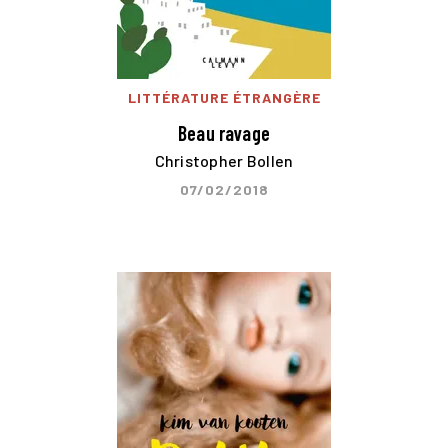
LITTÉRATURE ÉTRANGÈRE
Beau ravage
Christopher Bollen
07/02/2018