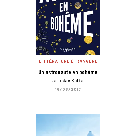
LITTÉRATURE ÉTRANGÈRE
Un astronaute en bohême
Jaroslav Kalfar
16/08/2017