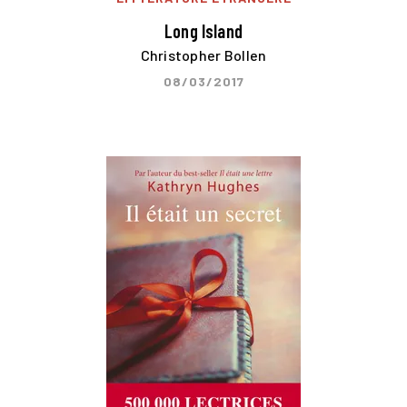
Long Island
Christopher Bollen
08/03/2017