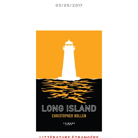
03/05/2017
LITTÉRATURE ÉTRANGÈRE