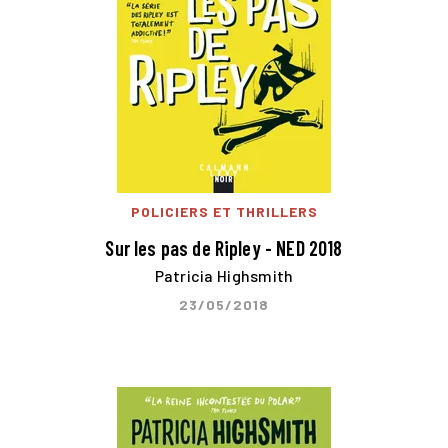
POLICIERS ET THRILLERS
Sur les pas de Ripley - NED 2018
Patricia Highsmith
23/05/2018