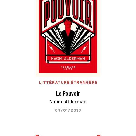
LITTÉRATURE ÉTRANGÈRE
Le Pouvoir
Naomi Alderman
03/01/2018