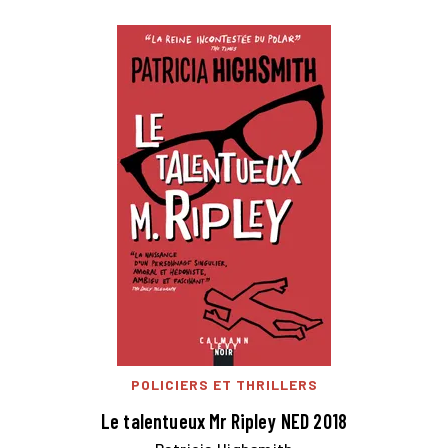
POLICIERS ET THRILLERS
Le talentueux Mr Ripley NED 2018