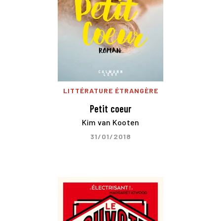
LITTÉRATURE ÉTRANGÈRE
Petit coeur
Kim van Kooten
31/01/2018