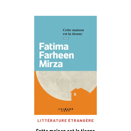
LITTÉRATURE ÉTRANGÈRE