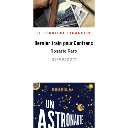
LITTÉRATURE ÉTRANGÈRE
Dernier train pour Canfranc
Rosario Raro
27/09/2017