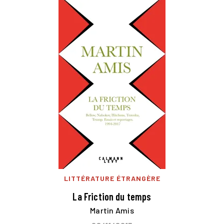
LITTÉRATURE ÉTRANGÈRE
La Friction du temps
Martin Amis