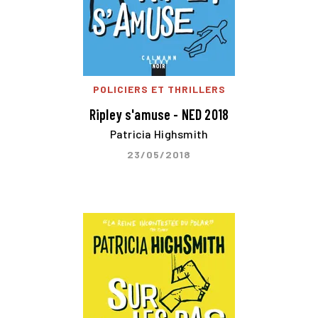
POLICIERS ET THRILLERS
Ripley s'amuse - NED 2018
Patricia Highsmith
23/05/2018