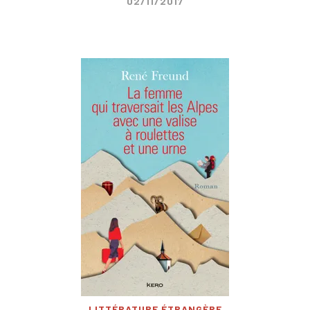
02/11/2017
LITTÉRATURE ÉTRANGÈRE