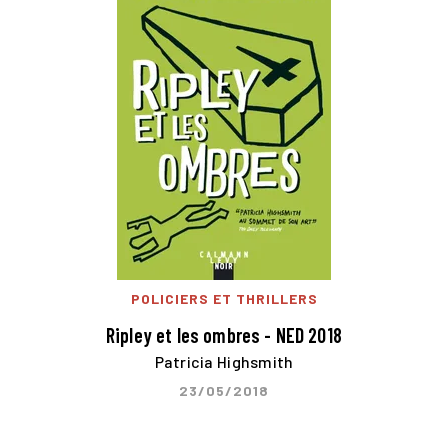
POLICIERS ET THRILLERS
Ripley et les ombres - NED 2018
Patricia Highsmith
23/05/2018