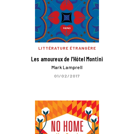
LITTÉRATURE ÉTRANGÈRE
Les amoureux de l'Hôtel Montini
Mark Lamprell
01/02/2017