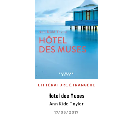
LITTÉRATURE ÉTRANGÈRE
Hotel des Muses
Ann Kidd Taylor
17/05/2017