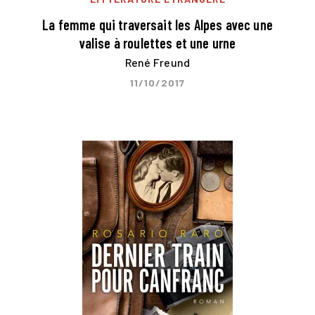
La femme qui traversait les Alpes avec une
valise à roulettes et une urne
René Freund
11/10/2017