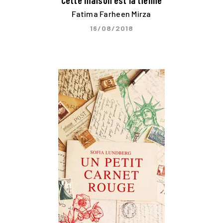
Cette maison est la tienne
Fatima Farheen Mirza
16/08/2018