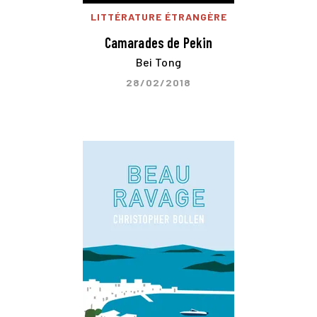
LITTÉRATURE ÉTRANGÈRE
Camarades de Pekin
Bei Tong
28/02/2018