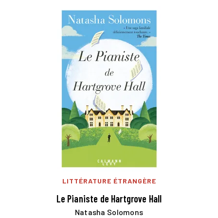
LITTÉRATURE ÉTRANGÈRE
Le Pianiste de Hartgrove Hall
Natasha Solomons