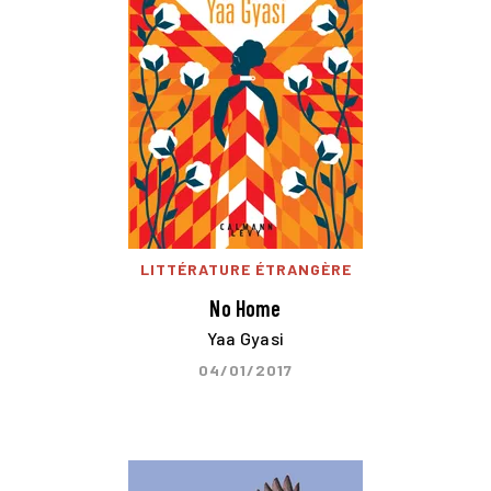
LITTÉRATURE ÉTRANGÈRE
No Home
Yaa Gyasi
04/01/2017