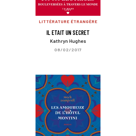
LITTÉRATURE ÉTRANGÈRE
IL ETAIT UN SECRET
Kathryn Hughes
08/02/2017